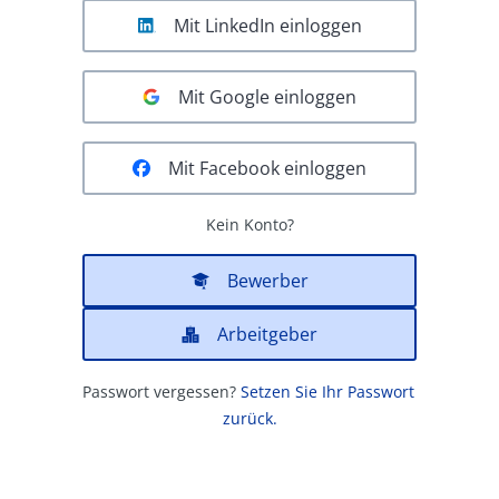
Mit LinkedIn einloggen
Mit Google einloggen
Mit Facebook einloggen
Kein Konto?
Bewerber
Arbeitgeber
Passwort vergessen?
Setzen Sie Ihr Passwort 
zurück.