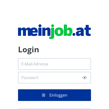
Login
Einloggen