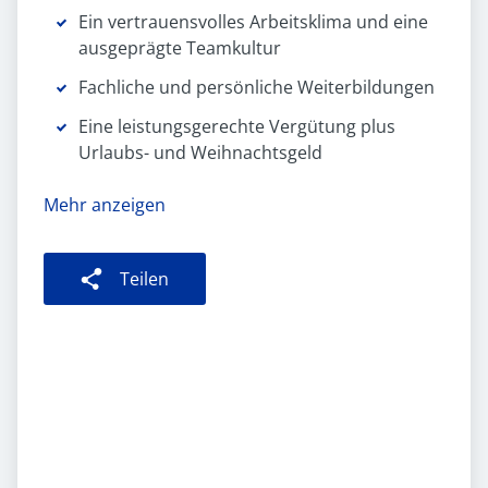
Ein vertrauensvolles Arbeitsklima und eine
ausgeprägte Teamkultur
Fachliche und persönliche Weiterbildungen
Eine leistungsgerechte Vergütung plus
Urlaubs- und Weihnachtsgeld
Mehr anzeigen
Teilen