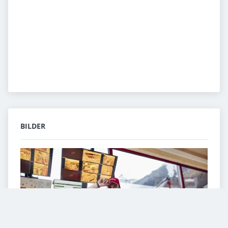
BILDER