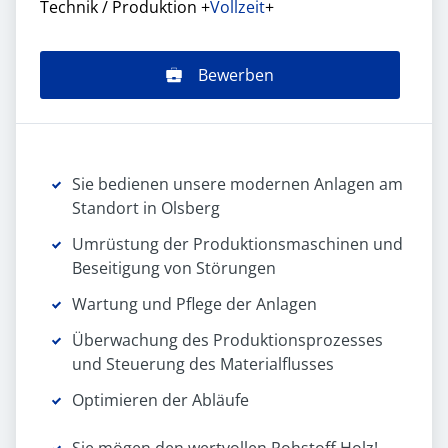
Technik / Produktion
+
Vollzeit
+
Bewerben
Sie bedienen unsere modernen Anlagen am
Standort in Olsberg
Umrüstung der Produktionsmaschinen und
Beseitigung von Störungen
Wartung und Pflege der Anlagen
Überwachung des Produktionsprozesses
und Steuerung des Materialflusses
Optimieren der Abläufe