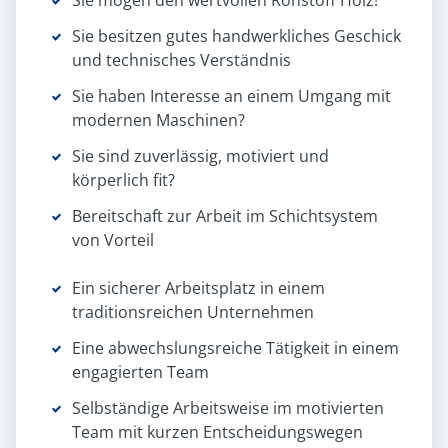
Sie mögen den wertvollen Rohstoff Holz!
Sie besitzen gutes handwerkliches Geschick
und technisches Verständnis
Sie haben Interesse an einem Umgang mit
modernen Maschinen?
Sie sind zuverlässig, motiviert und
körperlich fit?
Bereitschaft zur Arbeit im Schichtsystem
von Vorteil
Ein sicherer Arbeitsplatz in einem
traditionsreichen Unternehmen
Eine abwechslungsreiche Tätigkeit in einem
engagierten Team
Selbständige Arbeitsweise im motivierten
Team mit kurzen Entscheidungswegen