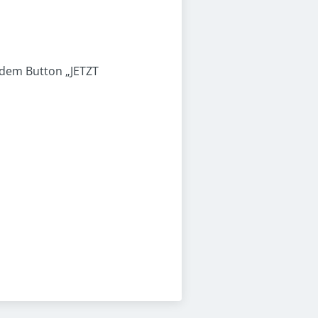
 dem Button „JETZT