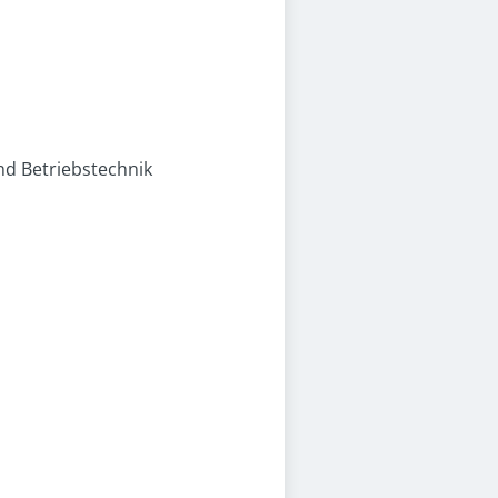
d Betriebstechnik