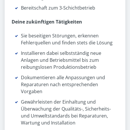
Bereitschaft zum 3-Schichtbetrieb
Deine zukünftigen Tätigkeiten
Sie beseitigen Störungen, erkennen
Fehlerquellen und finden stets die Lösung
Installieren dabei selbstständig neue
Anlagen und Betriebsmittel bis zum
reibungslosen Produktionsbetrieb
Dokumentieren alle Anpassungen und
Reparaturen nach entsprechenden
Vorgaben
Gewährleisten der Einhaltung und
Überwachung der Qualitäts-, Sicherheits-
und Umweltstandards bei Reparaturen,
Wartung und Installation