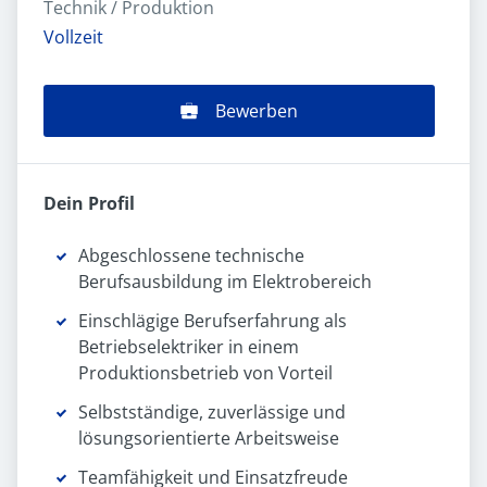
Technik / Produktion
Vollzeit
Bewerben
Dein Profil
Abgeschlossene technische
Berufsausbildung im Elektrobereich
Einschlägige Berufserfahrung als
Betriebselektriker in einem
Produktionsbetrieb von Vorteil
Selbstständige, zuverlässige und
lösungsorientierte Arbeitsweise
Teamfähigkeit und Einsatzfreude