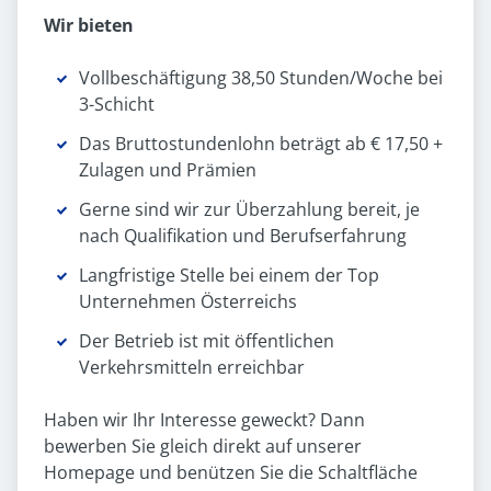
Wir bieten
Vollbeschäftigung 38,50 Stunden/Woche bei
3-Schicht
Das Bruttostundenlohn beträgt ab € 17,50 +
Zulagen und Prämien
Gerne sind wir zur Überzahlung bereit, je
nach Qualifikation und Berufserfahrung
Langfristige Stelle bei einem der Top
Unternehmen Österreichs
Der Betrieb ist mit öffentlichen
Verkehrsmitteln erreichbar
Haben wir Ihr Interesse geweckt? Dann
bewerben Sie gleich direkt auf unserer
Homepage und benützen Sie die Schaltfläche