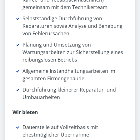
gemeinsam mit dem Technikerteam
Selbstständige Durchführung von
Reparaturen sowie Analyse und Behebung
von Fehlerursachen
Planung und Umsetzung von
Wartungsarbeiten zur Sicherstellung eines
reibungslosen Betriebs
Allgemeine Instandhaltungsarbeiten im
gesamten Firmengebäude
Durchführung kleinerer Reparatur- und
Umbauarbeiten
Wir bieten
Dauerstelle auf Vollzeitbasis mit
ehestmöglicher Übernahme