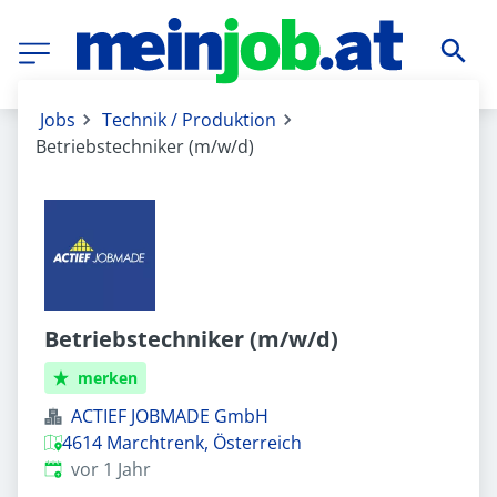
Jobs
Technik / Produktion
Betriebstechniker (m/w/d)
Betriebstechniker (m/w/d)
merken
ACTIEF JOBMADE GmbH
4614 Marchtrenk, Österreich
Veröffentlicht
:
vor 1 Jahr