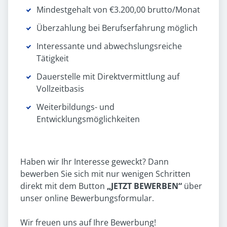
Mindestgehalt von €3.200,00 brutto/Monat
Überzahlung bei Berufserfahrung möglich
Interessante und abwechslungsreiche
Tätigkeit
Dauerstelle mit Direktvermittlung auf
Vollzeitbasis
Weiterbildungs- und
Entwicklungsmöglichkeiten
Haben wir Ihr Interesse geweckt? Dann
bewerben Sie sich mit nur wenigen Schritten
direkt mit dem Button
„JETZT BEWERBEN“
über
unser online Bewerbungsformular.
Wir freuen uns auf Ihre Bewerbung!