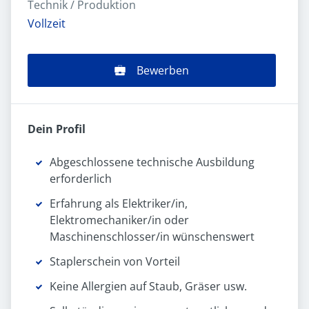
Technik / Produktion
Vollzeit
Bewerben
Dein Profil
Abgeschlossene technische Ausbildung
erforderlich
Erfahrung als Elektriker/in,
Elektromechaniker/in oder
Maschinenschlosser/in wünschenswert
Staplerschein von Vorteil
Keine Allergien auf Staub, Gräser usw.