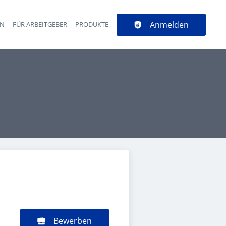
Anmelden
EN
FÜR ARBEITGEBER
PRODUKTE
Bewerben