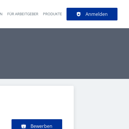
Anmelden
EN
FÜR ARBEITGEBER
PRODUKTE
Bewerben