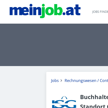
JOBS FIND
Jobs
Rechnungswesen / Cont
Buchhalte
Standort 