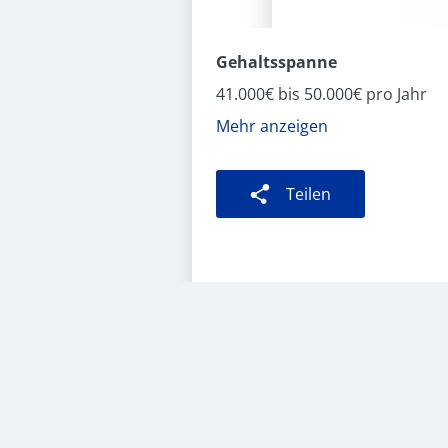
Gehaltsspanne
41.000€ bis 50.000€ pro Jahr
Mehr anzeigen
Teilen