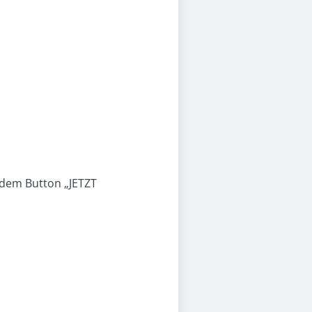
 dem Button „JETZT