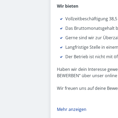
Wir bieten
Vollzeitbeschäftigung 38,
Das Bruttomonatsgehalt be
Gerne sind wir zur Überzah
Langfristige Stelle in ei
Der Betrieb ist nicht mit 
Haben wir dein Interesse gewe
BEWERBEN“ über unser online
Wir freuen uns auf deine Bewe
Mehr anzeigen