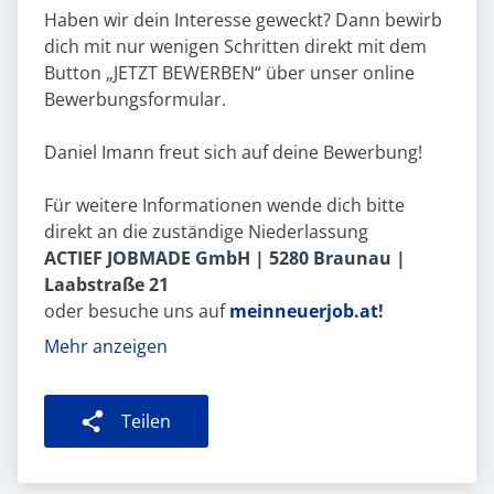
Haben wir dein Interesse geweckt? Dann bewirb
dich mit nur wenigen Schritten direkt mit dem
Button „JETZT BEWERBEN“ über unser online
Bewerbungsformular.
Daniel Imann freut sich auf deine Bewerbung!
Für weitere Informationen wende dich bitte
direkt an die zuständige Niederlassung
ACTIEF JOBMADE GmbH | 5280 Braunau |
Laabstraße 21
oder besuche uns auf
meinneuerjob.at
!
Mehr anzeigen
Teilen