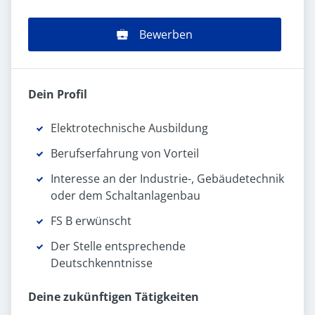
Bewerben
Dein Profil
Elektrotechnische Ausbildung
Berufserfahrung von Vorteil
Interesse an der Industrie-, Gebäudetechnik
oder dem Schaltanlagenbau
FS B erwünscht
Der Stelle entsprechende
Deutschkenntnisse
Deine zukünftigen Tätigkeiten