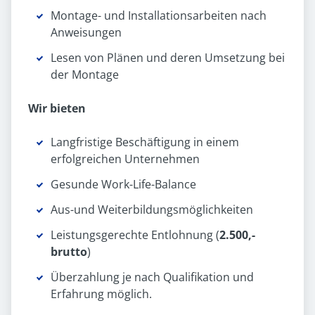
Montage- und Installationsarbeiten nach
Anweisungen
Lesen von Plänen und deren Umsetzung bei
der Montage
Wir bieten
Langfristige Beschäftigung in einem
erfolgreichen Unternehmen
Gesunde Work-Life-Balance
Aus-und Weiterbildungsmöglichkeiten
Leistungsgerechte Entlohnung (
2.500,-
brutto
)
Überzahlung je nach Qualifikation und
Erfahrung möglich.