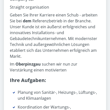
Straight organisation
Geben Sie Ihrer Karriere einen Schub - arbeiten
Sie bei
dem
Referenzbetrieb in der Branche.
Unser Kunde ist ein äußerst erfolgreiches und
innovatives Installations- und
Gebäudetechnikunternehmen. Mit modernster
Technik und außergewöhnlichen Lösungen
etabliert sich das Unternehmen erfolgreich am
Markt.
Im
Oberpinzgau
suchen wir nun zur
Verstärkung einen motivierten
Ihre Aufgaben:
Planung von Sanitär-, Heizungs-, Lüftungs-,
und Klimaanlagen
Koordination der Wartungs-,