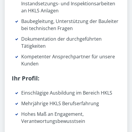
Instandsetzungs- und Inspektionsarbeiten
an HKLS Anlagen
Baubegleitung, Unterstützung der Bauleiter
bei technischen Fragen
Dokumentation der durchgeführten
Tätigkeiten
Kompetenter Ansprechpartner für unsere
Kunden
Ihr Profil:
Einschlägige Ausbildung im Bereich HKLS
Mehrjährige HKLS Berufserfahrung
Hohes Maß an Engagement,
Verantwortungsbewusstsein