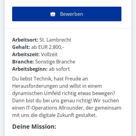
Bewerben
Arbeitsort:
St. Lambrecht
Gehalt:
ab EUR 2.800,-
Arbeitszeit:
Vollzeit
Branche:
Sonstige Branche
Arbeitsbeginn:
ab sofort
Du liebst Technik, hast Freude an
Herausforderungen und willst in einem
dynamischen Umfeld richtig etwas bewegen?
Dann bist du bei uns genau richtig! Wir suchen
einen IT-Operations Allrounder, der gemeinsam
mit uns die digitale Zukunft gestaltet.
Deine Mission: