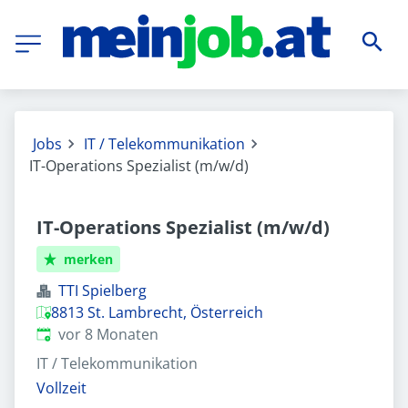
Jobs
IT / Telekommunikation
IT-Operations Spezialist (m/w/d)
IT-Operations Spezialist (m/w/d)
merken
TTI Spielberg
8813 St. Lambrecht, Österreich
Veröffentlicht
:
vor 8 Monaten
IT / Telekommunikation
Vollzeit