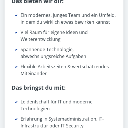
Das bieten wir dir:
Ein modernes, junges Team und ein Umfeld,
in dem du wirklich etwas bewirken kannst
Viel Raum für eigene Ideen und
Weiterentwicklung
Spannende Technologie,
abwechslungsreiche Aufgaben
Flexible Arbeitszeiten & wertschätzendes
Miteinander
Das bringst du mit:
Leidenfschaft für IT und moderne
Technologien
Erfahrung in Systemadministration, IT-
Infrastruktur oder IT-Security