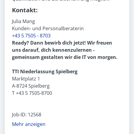
Kontakt:
Julia Mang
Kunden- und Personalberaterin
+43 5 7505 - 8703
Ready? Dann bewirb dich jetzt! Wir freuen
uns darauf, dich kennenzulernen -
gemeinsam gestalten wir die IT von morgen.
TTI Niederlassung Spielberg
Marktplatz 1
A-8724 Spielberg
T +43 5 7505-8700
Job-ID: 12568
Mehr anzeigen