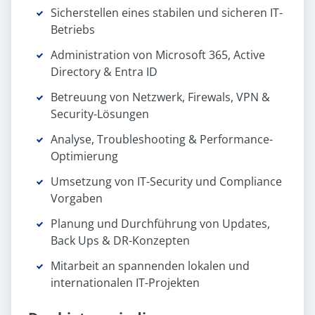
Sicherstellen eines stabilen und sicheren IT-
Betriebs
Administration von Microsoft 365, Active
Directory & Entra ID
Betreuung von Netzwerk, Firewals, VPN &
Security-Lösungen
Analyse, Troubleshooting & Performance-
Optimierung
Umsetzung von IT-Security und Compliance
Vorgaben
Planung und Durchführung von Updates,
Back Ups & DR-Konzepten
Mitarbeit an spannenden lokalen und
internationalen IT-Projekten