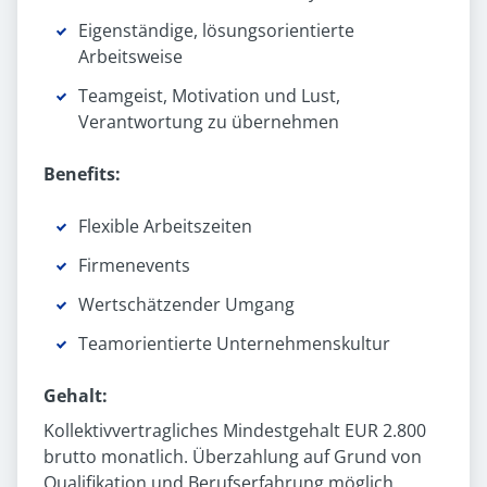
Eigenständige, lösungsorientierte
Arbeitsweise
Teamgeist, Motivation und Lust,
Verantwortung zu übernehmen
Benefits:
Flexible Arbeitszeiten
Firmenevents
Wertschätzender Umgang
Teamorientierte Unternehmenskultur
Gehalt:
Kollektivvertragliches Mindestgehalt EUR 2.800
brutto monatlich. Überzahlung auf Grund von
Qualifikation und Berufserfahrung möglich.