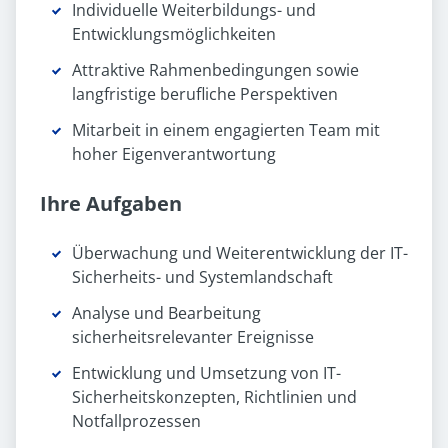
Individuelle Weiterbildungs- und
Entwicklungsmöglichkeiten
Attraktive Rahmenbedingungen sowie
langfristige berufliche Perspektiven
Mitarbeit in einem engagierten Team mit
hoher Eigenverantwortung
Ihre Aufgaben
Überwachung und Weiterentwicklung der IT-
Sicherheits- und Systemlandschaft
Analyse und Bearbeitung
sicherheitsrelevanter Ereignisse
Entwicklung und Umsetzung von IT-
Sicherheitskonzepten, Richtlinien und
Notfallprozessen