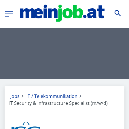
Jobs
IT / Telekommunikation
IT Security & Infrastructure Specialist (m/w/d)