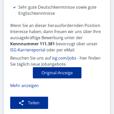
Sehr gute Deutschkenntnisse sowie gute
Englischkenntnisse
Wenn Sie an dieser herausfordernden Position
Interesse haben, dann freuen wir uns über Ihre
aussagekräftige Bewerbung unter der
Kennnummer 111.381
bevorzugt über unser
ISG-Karriereportal
oder per eMail.
Besuchen Sie uns auf
isg.com/jobs
- hier finden
Sie täglich neue Jobangebote.
Original-Anzeige
Mehr anzeigen
Teilen