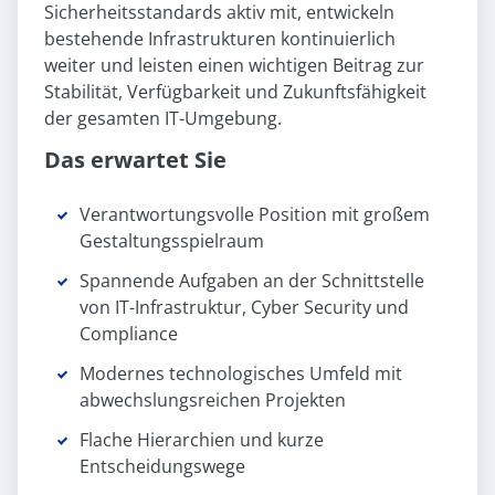
Sicherheitsstandards aktiv mit, entwickeln
bestehende Infrastrukturen kontinuierlich
weiter und leisten einen wichtigen Beitrag zur
Stabilität, Verfügbarkeit und Zukunftsfähigkeit
der gesamten IT-Umgebung.
Das erwartet Sie
Verantwortungsvolle Position mit großem
Gestaltungsspielraum
Spannende Aufgaben an der Schnittstelle
von IT-Infrastruktur, Cyber Security und
Compliance
Modernes technologisches Umfeld mit
abwechslungsreichen Projekten
Flache Hierarchien und kurze
Entscheidungswege