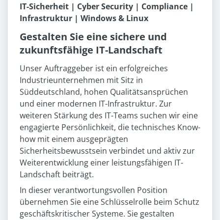
IT-Sicherheit | Cyber Security | Compliance |
Infrastruktur | Windows & Linux
Gestalten Sie eine sichere und
zukunftsfähige IT-Landschaft
Unser Auftraggeber ist ein erfolgreiches
Industrieunternehmen mit Sitz in
Süddeutschland, hohen Qualitätsansprüchen
und einer modernen IT-Infrastruktur. Zur
weiteren Stärkung des IT-Teams suchen wir eine
engagierte Persönlichkeit, die technisches Know-
how mit einem ausgeprägten
Sicherheitsbewusstsein verbindet und aktiv zur
Weiterentwicklung einer leistungsfähigen IT-
Landschaft beiträgt.
In dieser verantwortungsvollen Position
übernehmen Sie eine Schlüsselrolle beim Schutz
geschäftskritischer Systeme. Sie gestalten