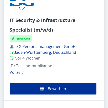
IT Security & Infrastructure
Specialist (m/w/d)
merken
ISG Personalmanagement GmbH
Baden-Württemberg, Deutschland
Veröffentlicht
:
vor 4 Wochen
IT / Telekommunikation
Vollzeit
Bewerben