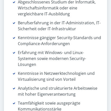
Abgeschlossenes Studium der Informatik,
Wirtschaftsinformatik oder eine
vergleichbare IT-Ausbildung
Berufserfahrung in der IT-Administration, IT-
Sicherheit oder IT-Infrastruktur
Kenntnisse gängiger Security-Standards und
Compliance-Anforderungen
Erfahrung mit Windows- und Linux-
Systemen sowie modernen Security-
Lösungen
Kenntnisse in Netzwerktechnologien und
Virtualisierung sind von Vorteil
Analytische und strukturierte Arbeitsweise
mit hoher Eigenverantwortung
Teamfähigkeit sowie ausgeprägte
Kommunikationsstärke