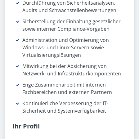
Durchführung von Sicherheitsanalysen,
Audits und Schwachstellenbewertungen
Sicherstellung der Einhaltung gesetzlicher
sowie interner Compliance-Vorgaben
Administration und Optimierung von
Windows- und Linux-Servern sowie
Virtualisierungslösungen
Mitwirkung bei der Absicherung von
Netzwerk- und Infrastrukturkomponenten
Enge Zusammenarbeit mit internen
Fachbereichen und externen Partnern
Kontinuierliche Verbesserung der IT-
Sicherheit und Systemverfügbarkeit
Ihr Profil