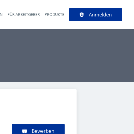
Anmelden
EN
FÜR ARBEITGEBER
PRODUKTE
Bewerben