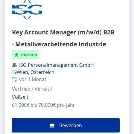
Key Account Manager (m/w/d) B2B
- Metallverarbeitende Industrie
merken
ISG Personalmanagement GmbH
Wien, Österreich
Veröffentlicht
:
vor 1 Monat
Vertrieb / Verkauf
Vollzeit
61.000€ bis 70.000€ pro Jahr
Bewerben