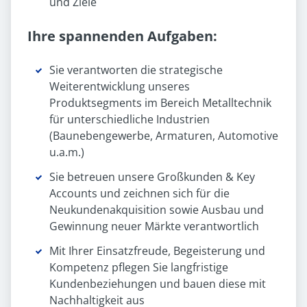
und Ziele
Ihre spannenden Aufgaben:
Sie verantworten die strategische
Weiterentwicklung unseres
Produktsegments im Bereich Metalltechnik
für unterschiedliche Industrien
(Baunebengewerbe, Armaturen, Automotive
u.a.m.)
Sie betreuen unsere Großkunden & Key
Accounts und zeichnen sich für die
Neukundenakquisition sowie Ausbau und
Gewinnung neuer Märkte verantwortlich
Mit Ihrer Einsatzfreude, Begeisterung und
Kompetenz pflegen Sie langfristige
Kundenbeziehungen und bauen diese mit
Nachhaltigkeit aus