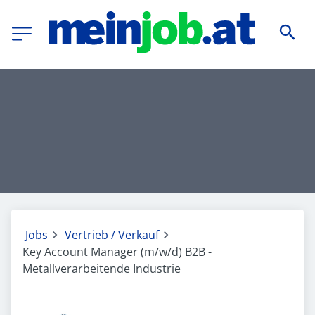
Jobs
Vertrieb / Verkauf
Key Account Manager (m/w/d) B2B -
Metallverarbeitende Industrie