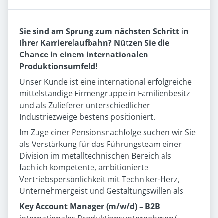
Sie sind am Sprung zum nächsten Schritt in
Ihrer Karrierelaufbahn? Nützen Sie die
Chance in einem internationalen
Produktionsumfeld!
Unser Kunde ist eine international erfolgreiche
mittelständige Firmengruppe in Familienbesitz
und als Zulieferer unterschiedlicher
Industriezweige bestens positioniert.
Im Zuge einer Pensionsnachfolge suchen wir Sie
als Verstärkung für das Führungsteam einer
Division im metalltechnischen Bereich als
fachlich kompetente, ambitionierte
Vertriebspersönlichkeit mit Techniker-Herz,
Unternehmergeist und Gestaltungswillen als
Key Account Manager (m/w/d) – B2B