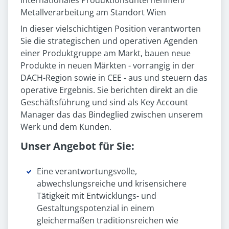
internationales Produktionsunternehmen/
Metallverarbeitung am Standort Wien
In dieser vielschichtigen Position verantworten
Sie die strategischen und operativen Agenden
einer Produktgruppe am Markt, bauen neue
Produkte in neuen Märkten - vorrangig in der
DACH-Region sowie in CEE - aus und steuern das
operative Ergebnis. Sie berichten direkt an die
Geschäftsführung und sind als Key Account
Manager das das Bindeglied zwischen unserem
Werk und dem Kunden.
Unser Angebot für Sie:
Eine verantwortungsvolle,
abwechslungsreiche und krisensichere
Tätigkeit mit Entwicklungs- und
Gestaltungspotenzial in einem
gleichermaßen traditionsreichen wie