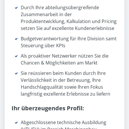
Durch Ihre abteilungsübergreifende
Zusammenarbeit in der
Produktentwicklung, Kalkulation und Pricing
setzen Sie auf exzellente Kundenerlebnisse
Budgetverantwortung für Ihre Division samt
Steuerung über KPIs
Als proaktiver Netzwerker nützen Sie die
Chancen & Möglichkeiten am Markt
Sie reüssieren beim Kunden durch Ihre
Verlässlichkeit in der Betreuung, Ihre
Handschlagqualität sowie Ihren Fokus
langfristig exzellente Erlebnisse zu liefern
Ihr überzeugendes Profil:
Abgeschlossene technische Ausbildung