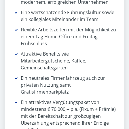
modernem, erfolgreichen Unternehmen
Eine wertschätzende Führungskultur sowie
ein kollegiales Miteinander im Team
Flexible Arbeitszeiten mit der Möglichkeit zu
einem Tag Home-Office und Freitag
Frühschluss
Attraktive Benefits wie
Mitarbeitergutscheine, Kaffee,
Gemeinschaftsgarten
Ein neutrales Firmenfahrzeug auch zur
privaten Nutzung samt
Gratisfirmenparkplatz
Ein attraktives Vergütungspaket von
mindestens € 70.000,-- p.a. (Fixum + Prämie)
mit der Bereitschaft zur großzügigen
Überzahlung entsprechend Ihrer Erfolge