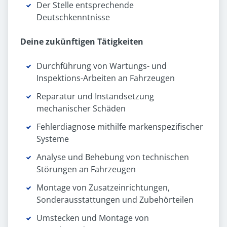
Der Stelle entsprechende
Deutschkenntnisse
Deine zukünftigen Tätigkeiten
Durchführung von Wartungs- und
Inspektions-Arbeiten an Fahrzeugen
Reparatur und Instandsetzung
mechanischer Schäden
Fehlerdiagnose mithilfe markenspezifischer
Systeme
Analyse und Behebung von technischen
Störungen an Fahrzeugen
Montage von Zusatzeinrichtungen,
Sonderausstattungen und Zubehörteilen
Umstecken und Montage von