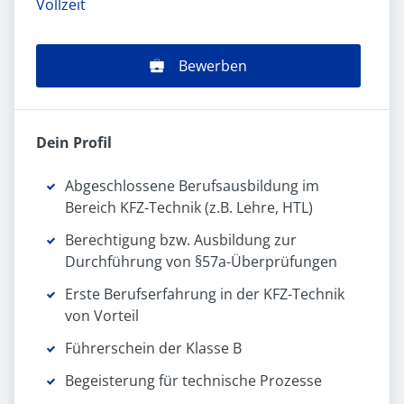
Vollzeit
Bewerben
Dein Profil
Abgeschlossene Berufsausbildung im
Bereich KFZ-Technik (z.B. Lehre, HTL)
Berechtigung bzw. Ausbildung zur
Durchführung von §57a-Überprüfungen
Erste Berufserfahrung in der KFZ-Technik
von Vorteil
Führerschein der Klasse B
Begeisterung für technische Prozesse