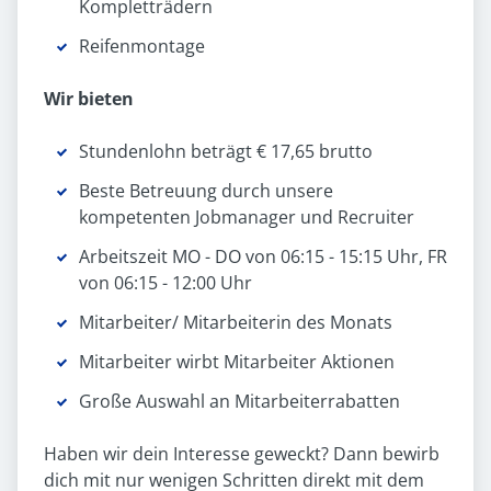
Kompletträdern
Reifenmontage
Wir bieten
Stundenlohn beträgt € 17,65 brutto
Beste Betreuung durch unsere
kompetenten Jobmanager und Recruiter
Arbeitszeit MO - DO von 06:15 - 15:15 Uhr, FR
von 06:15 - 12:00 Uhr
Mitarbeiter/ Mitarbeiterin des Monats
Mitarbeiter wirbt Mitarbeiter Aktionen
Große Auswahl an Mitarbeiterrabatten
Haben wir dein Interesse geweckt? Dann bewirb
dich mit nur wenigen Schritten direkt mit dem