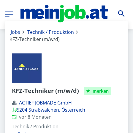
Jobs
Technik / Produktion
KFZ-Techniker (m/w/d)
KFZ-Techniker (m/w/d)
merken
ACTIEF JOBMADE GmbH
5204 Straßwalchen, Österreich
Veröffentlicht
:
vor 8 Monaten
Technik / Produktion