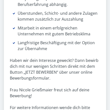
Berufserfahrung abhängig.
Überstunden, Schicht- und andere Zulagen
kommen zusätzlich zur Auszahlung
Mitarbeit in einem erfolgreichen
Unternehmen mit gutem Betriebsklima
Langfristige Beschäftigung mit der Option
zur Übernahme
Haben wir dein Interesse geweckt? Dann bewirb
dich mit nur wenigen Schritten direkt mit dem
Button „JETZT BEWERBEN“ über unser online
Bewerbungsformular.
Frau Nicole Grießmaier freut sich auf deine
Bewerbung!
Für weitere Informationen wende dich bitte