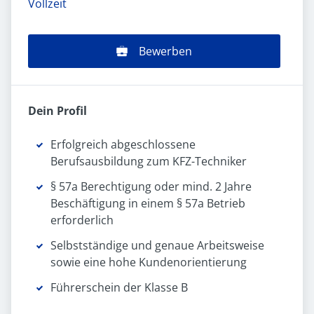
Vollzeit
Bewerben
Dein Profil
Erfolgreich abgeschlossene
Berufsausbildung zum KFZ-Techniker
§ 57a Berechtigung oder mind. 2 Jahre
Beschäftigung in einem § 57a Betrieb
erforderlich
Selbstständige und genaue Arbeitsweise
sowie eine hohe Kundenorientierung
Führerschein der Klasse B