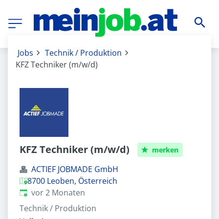
Jobs
Technik / Produktion
KFZ Techniker (m/w/d)
KFZ Techniker (m/w/d)
merken
ACTIEF JOBMADE GmbH
8700 Leoben, Österreich
Veröffentlicht
:
vor 2 Monaten
Technik / Produktion