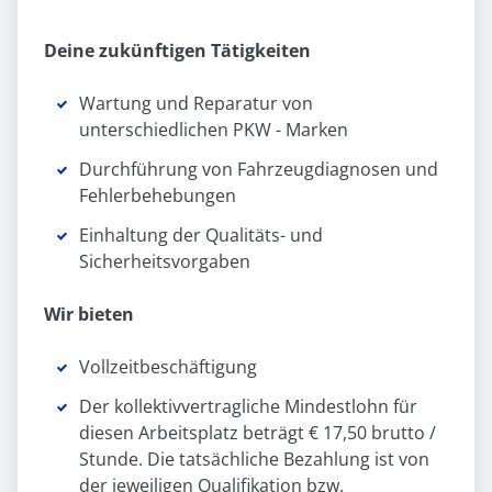
Deine zukünftigen Tätigkeiten
Wartung und Reparatur von
unterschiedlichen PKW - Marken
Durchführung von Fahrzeugdiagnosen und
Fehlerbehebungen
Einhaltung der Qualitäts- und
Sicherheitsvorgaben
Wir bieten
Vollzeitbeschäftigung
Der kollektivvertragliche Mindestlohn für
diesen Arbeitsplatz beträgt € 17,50 brutto /
Stunde. Die tatsächliche Bezahlung ist von
der jeweiligen Qualifikation bzw.