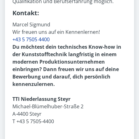
Qualifikation und Berufserfahrung möglich.
Kontakt:
Marcel Sigmund
Wir freuen uns auf ein Kennenlernen!
+43 5 7505 4400
Du möchtest dein technisches Know-how in
der Kunststofftechnik langfristig in einem
modernen Produktionsunternehmen
einbringen? Dann freuen wir uns auf deine
Bewerbung und darauf, dich persönlich
kennenzulernen.
TTI Niederlassung Steyr
Michael-Blümelhuber-Straße 2
A-4400 Steyr
T +43 5 7505-4400