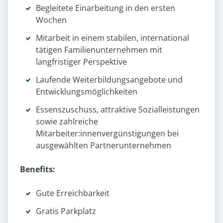
Begleitete Einarbeitung in den ersten
Wochen
Mitarbeit in einem stabilen, international
tätigen Familienunternehmen mit
langfristiger Perspektive
Laufende Weiterbildungsangebote und
Entwicklungsmöglichkeiten
Essenszuschuss, attraktive Sozialleistungen
sowie zahlreiche
Mitarbeiter:innenvergünstigungen bei
ausgewählten Partnerunternehmen
Benefits:
Gute Erreichbarkeit
Gratis Parkplatz