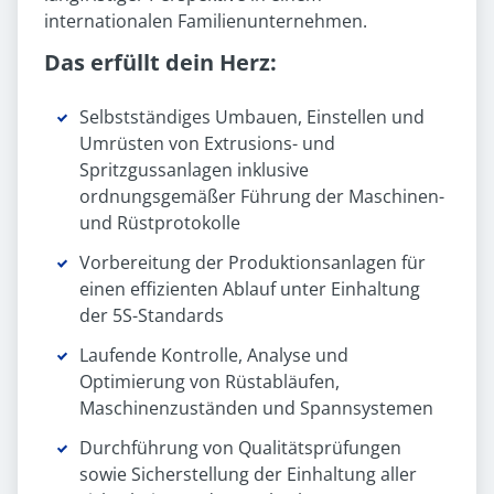
internationalen Familienunternehmen.
Das erfüllt dein Herz:
Selbstständiges Umbauen, Einstellen und
Umrüsten von Extrusions- und
Spritzgussanlagen inklusive
ordnungsgemäßer Führung der Maschinen-
und Rüstprotokolle
Vorbereitung der Produktionsanlagen für
einen effizienten Ablauf unter Einhaltung
der 5S-Standards
Laufende Kontrolle, Analyse und
Optimierung von Rüstabläufen,
Maschinenzuständen und Spannsystemen
Durchführung von Qualitätsprüfungen
sowie Sicherstellung der Einhaltung aller