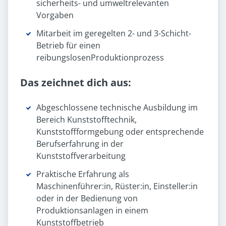
sicherheits- und umweltrelevanten
Vorgaben
Mitarbeit im geregelten 2- und 3-Schicht-
Betrieb für einen
reibungslosenProduktionprozess
Das zeichnet dich aus:
Abgeschlossene technische Ausbildung im
Bereich Kunststofftechnik,
Kunststoffformgebung oder entsprechende
Berufserfahrung in der
Kunststoffverarbeitung
Praktische Erfahrung als
Maschinenführer:in, Rüster:in, Einsteller:in
oder in der Bedienung von
Produktionsanlagen in einem
Kunststoffbetrieb