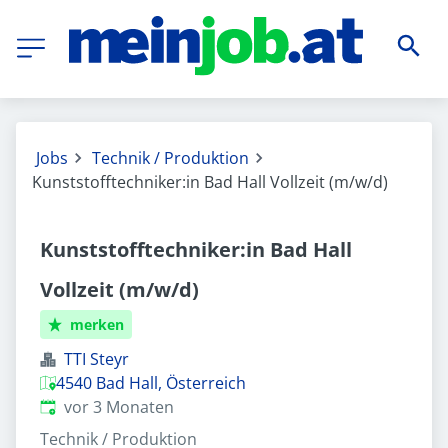
Jobs
Technik / Produktion
Kunststofftechniker:in Bad Hall Vollzeit (m/w/d)
Kunststofftechniker:in Bad Hall
Vollzeit (m/w/d)
merken
TTI Steyr
4540 Bad Hall, Österreich
Veröffentlicht
:
vor 3 Monaten
Technik / Produktion