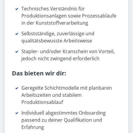
Technisches Verständnis für
Produktionsanlagen sowie Prozessabläufe
in der Kunststoffverarbeitung
Selbstständige, zuverlässige und
qualitätsbewusste Arbeitsweise
Stapler- und/oder Kranschein von Vorteil,
jedoch nicht zwingend erforderlich
Das bieten wir dir:
Geregelte Schichtmodelle mit planbaren
Arbeitszeiten und stabilem
Produktionsablauf
Individuell abgestimmtes Onboarding
passend zu deiner Qualifikation und
Erfahrung