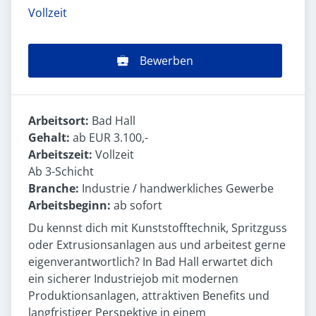
Vollzeit
Bewerben
Arbeitsort:
Bad Hall
Gehalt:
ab EUR 3.100,-
Arbeitszeit:
Vollzeit
Ab 3-Schicht
Branche:
Industrie / handwerkliches Gewerbe
Arbeitsbeginn:
ab sofort
Du kennst dich mit Kunststofftechnik, Spritzguss
oder Extrusionsanlagen aus und arbeitest gerne
eigenverantwortlich? In Bad Hall erwartet dich
ein sicherer Industriejob mit modernen
Produktionsanlagen, attraktiven Benefits und
langfristiger Perspektive in einem