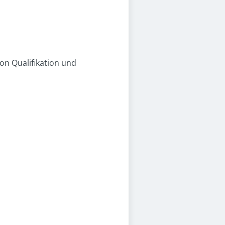
on Qualifikation und