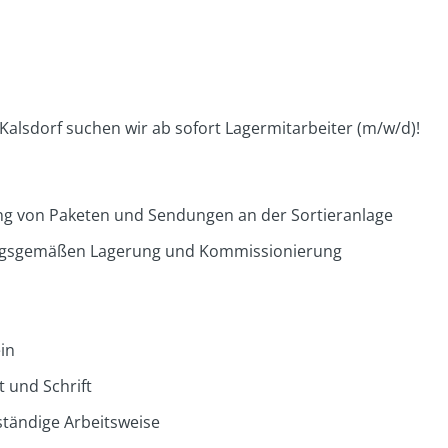
Kalsdorf suchen wir ab sofort Lagermitarbeiter (m/w/d)!
g von Paketen und Sendungen an der Sortieranlage
ungsgemäßen Lagerung und Kommissionierung
in
 und Schrift
ständige Arbeitsweise