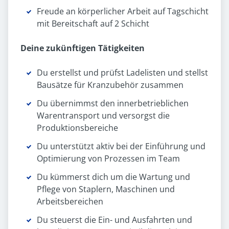
Freude an körperlicher Arbeit auf Tagschicht
mit Bereitschaft auf 2 Schicht
Deine zukünftigen Tätigkeiten
Du erstellst und prüfst Ladelisten und stellst
Bausätze für Kranzubehör zusammen
Du übernimmst den innerbetrieblichen
Warentransport und versorgst die
Produktionsbereiche
Du unterstützt aktiv bei der Einführung und
Optimierung von Prozessen im Team
Du kümmerst dich um die Wartung und
Pflege von Staplern, Maschinen und
Arbeitsbereichen
Du steuerst die Ein- und Ausfahrten und