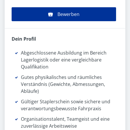
Bewerben
Dein Profil
Abgeschlossene Ausbildung im Bereich
Lagerlogistik oder eine vergleichbare
Qualifikation
Gutes physikalisches und räumliches
Verständnis (Gewichte, Abmessungen,
Abläufe)
Gültiger Staplerschein sowie sichere und
verantwortungsbewusste Fahrpraxis
Organisationstalent, Teamgeist und eine
zuverlässige Arbeitsweise