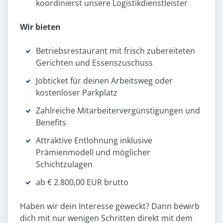
koordinierst unsere Logistikdienstleister
Wir bieten
Betriebsrestaurant mit frisch zubereiteten
Gerichten und Essenszuschuss
Jobticket für deinen Arbeitsweg oder
kostenloser Parkplatz
Zahlreiche Mitarbeitervergünstigungen und
Benefits
Attraktive Entlohnung inklusive
Prämienmodell und möglicher
Schichtzulagen
ab € 2.800,00 EUR brutto
Haben wir dein Interesse geweckt? Dann bewirb
dich mit nur wenigen Schritten direkt mit dem