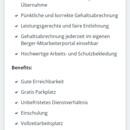
Übernahme
Pünktliche und korrekte Gehaltsabrechnung
Leistungsgerechte und faire Entlohnung
Gehaltsabrechnung jederzeit im eigenen
Berger-Mitarbeiterportal einsehbar
Hochwertige Arbeits- und Schutzbekleidung
Benefits:
Gute Erreichbarkeit
Gratis Parkplatz
Unbefristetes Dienst­verhältnis
Einschulung
Vollzeit­arbeitsplatz