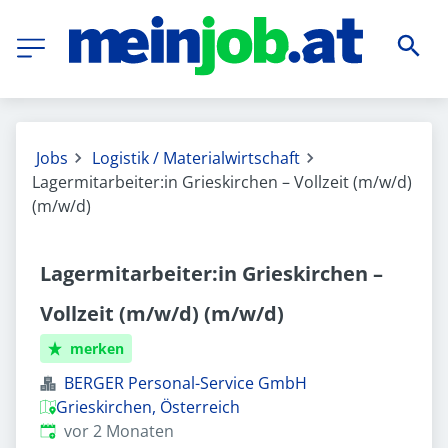
Jobs
Logistik / Materialwirtschaft
Lagermitarbeiter:in Grieskirchen – Vollzeit (m/w/d)
(m/w/d)
Lagermitarbeiter:in Grieskirchen –
Vollzeit (m/w/d) (m/w/d)
merken
BERGER Personal-Service GmbH
Grieskirchen, Österreich
Veröffentlicht
:
vor 2 Monaten