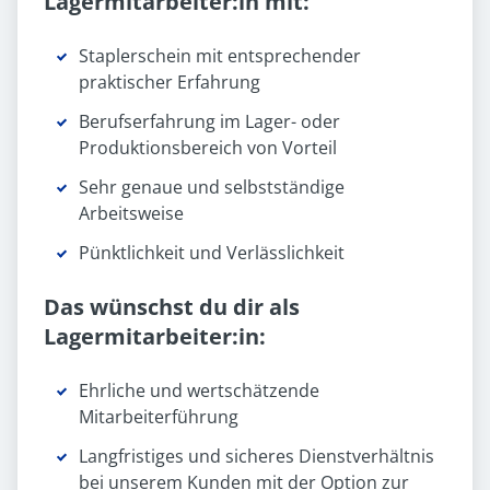
Lagermitarbeiter:in mit:
Staplerschein mit entsprechender
praktischer Erfahrung
Berufserfahrung im Lager- oder
Produktionsbereich von Vorteil
Sehr genaue und selbstständige
Arbeitsweise
Pünktlichkeit und Verlässlichkeit
Das wünschst du dir als
Lagermitarbeiter:in:
Ehrliche und wertschätzende
Mitarbeiterführung
Langfristiges und sicheres Dienstverhältnis
bei unserem Kunden mit der Option zur