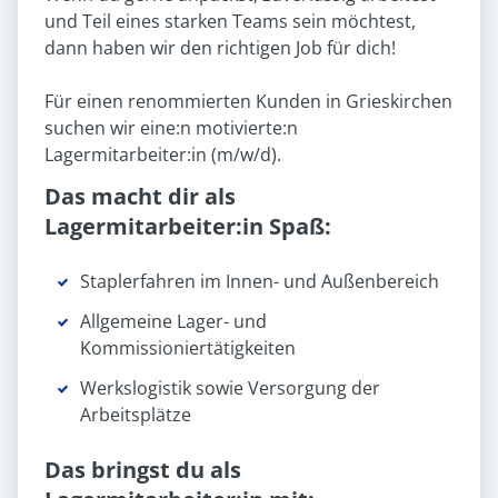
und Teil eines starken Teams sein möchtest,
dann haben wir den richtigen Job für dich!
Für einen renommierten Kunden in Grieskirchen
suchen wir eine:n motivierte:n
Lagermitarbeiter:in (m/w/d).
Das macht dir als
Lagermitarbeiter:in Spaß:
Staplerfahren im Innen- und Außenbereich
Allgemeine Lager- und
Kommissioniertätigkeiten
Werkslogistik sowie Versorgung der
Arbeitsplätze
Das bringst du als