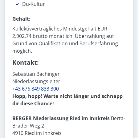
Du-Kultur
Gehalt:
Kollektivvertragliches Mindestgehalt EUR
2.902,74 brutto monatlich. Überzahlung auf
Grund von Qualifikation und Berufserfahrung
möglich.
Kontakt:
Sebastian Bachinger
Niederlassungsleiter
+43 676 849 833 300
Hopp, hopp! Warte nicht länger und schnapp
dir diese Chance!
BERGER Niederlassung Ried im Innkreis
Berta-
Brader-Weg 2
4910 Ried im Innkreis