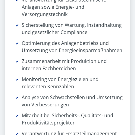
Anlagen sowie Energie- und
Versorgungstechnik
Sicherstellung von Wartung, Instandhaltung
und gesetzlicher Compliance
Optimierung des Anlagenbetriebs und
Umsetzung von Energieeinsparmaßnahmen
Zusammenarbeit mit Produktion und
internen Fachbereichen
Monitoring von Energiezielen und
relevanten Kennzahlen
Analyse von Schwachstellen und Umsetzung
von Verbesserungen
Mitarbeit bei Sicherheits-, Qualitäts- und
Produktivitätsprojekten
Verantwortung für Ersatzteilmanagement