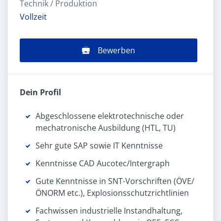
Technik / Produktion
Vollzeit
Bewerben
Dein Profil
Abgeschlossene elektrotechnische oder
mechatronische Ausbildung (HTL, TU)
Sehr gute SAP sowie IT Kenntnisse
Kenntnisse CAD Aucotec/Intergraph
Gute Kenntnisse in SNT-Vorschriften (ÖVE/
ÖNORM etc.), Explosionsschutzrichtlinien
Fachwissen industrielle Instandhaltung,