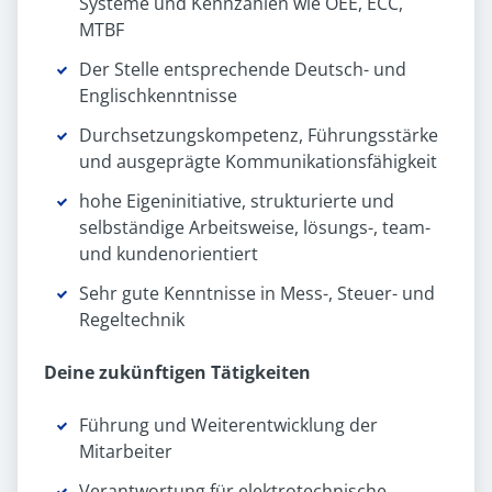
Systeme und Kennzahlen wie OEE, ECC,
MTBF
Der Stelle entsprechende Deutsch- und
Englischkenntnisse
Durchsetzungskompetenz, Führungsstärke
und ausgeprägte Kommunikationsfähigkeit
hohe Eigeninitiative, strukturierte und
selbständige Arbeitsweise, lösungs-, team-
und kundenorientiert
Sehr gute Kenntnisse in Mess-, Steuer- und
Regeltechnik
Deine zukünftigen Tätigkeiten
Führung und Weiterentwicklung der
Mitarbeiter
Verantwortung für elektrotechnische