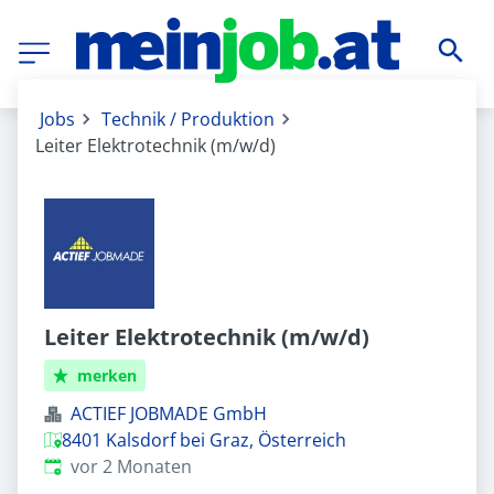
Jobs
Technik / Produktion
Leiter Elektrotechnik (m/w/d)
Leiter Elektrotechnik (m/w/d)
merken
ACTIEF JOBMADE GmbH
8401 Kalsdorf bei Graz, Österreich
Veröffentlicht
:
vor 2 Monaten