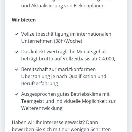
und Aktualisierung von Elektroplänen
Wir bieten
Vollzeitbeschäftigung im internationalen
Unternehmen (38h/Woche)
Das kollektivvertragliche Monatsgehalt
beträgt brutto auf Vollzeitbasis ab € 4.000,-
Bereitschaft zur marktkonformen
Überzahlung je nach Qualifikation und
Berufserfahrung
Ausgesprochen gutes Betriebsklima mit
Teamgeist und individuelle Möglichkeit zur
Weiterentwicklung
Haben wir Ihr Interesse geweckt? Dann
bewerben Sie sich mit nur wenigen Schritten