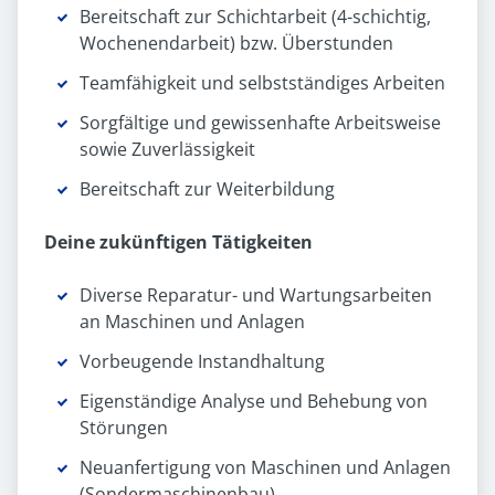
Bereitschaft zur Schichtarbeit (4-schichtig,
Wochenendarbeit) bzw. Überstunden
Teamfähigkeit und selbstständiges Arbeiten
Sorgfältige und gewissenhafte Arbeitsweise
sowie Zuverlässigkeit
Bereitschaft zur Weiterbildung
Deine zukünftigen Tätigkeiten
Diverse Reparatur- und Wartungsarbeiten
an Maschinen und Anlagen
Vorbeugende Instandhaltung
Eigenständige Analyse und Behebung von
Störungen
Neuanfertigung von Maschinen und Anlagen
(Sondermaschinenbau)