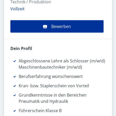
Technik / Produktion
Vollzeit
Bewerben
Dein Profil
Abgeschlossene Lehre als Schlosser (m/w/d)
Maschinenbautechniker (m/w/d)
Berufserfahrung wünschenswert
Kran- bzw. Staplerschein von Vorteil
Grundkenntnisse in den Bereichen
Pneumatik und Hydraulik
Führerschein Klasse B