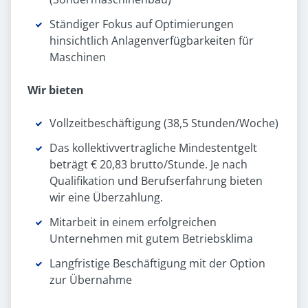
Ständiger Fokus auf Optimierungen
hinsichtlich Anlagenverfügbarkeiten für
Maschinen
Wir bieten
Vollzeitbeschäftigung (38,5 Stunden/Woche)
Das kollektivvertragliche Mindestentgelt
beträgt € 20,83 brutto/Stunde. Je nach
Qualifikation und Berufserfahrung bieten
wir eine Überzahlung.
Mitarbeit in einem erfolgreichen
Unternehmen mit gutem Betriebsklima
Langfristige Beschäftigung mit der Option
zur Übernahme