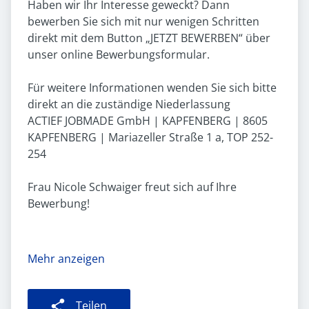
Haben wir Ihr Interesse geweckt? Dann
bewerben Sie sich mit nur wenigen Schritten
direkt mit dem Button „JETZT BEWERBEN“ über
unser online Bewerbungsformular.
Für weitere Informationen wenden Sie sich bitte
direkt an die zuständige Niederlassung
ACTIEF JOBMADE GmbH | KAPFENBERG | 8605
KAPFENBERG | Mariazeller Straße 1 a, TOP 252-
254
Frau Nicole Schwaiger freut sich auf Ihre
Bewerbung!
Mehr anzeigen
Teilen