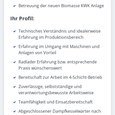
Betreuung der neuen Biomasse KWK Anlage
Ihr Profil:
Technisches Verständnis und idealerweise
Erfahrung im Produktionsbereich
Erfahrung im Umgang mit Maschinen und
Anlagen von Vorteil
Radlader Erfahrung bzw. entsprechende
Praxis wünschenswert
Bereitschaft zur Arbeit im 4-Schicht-Betrieb
Zuverlässige, selbstständige und
verantwortungsbewusste Arbeitsweise
Teamfähigkeit und Einsatzbereitschaft
Abgeschlossener Dampfkesselwärter nach