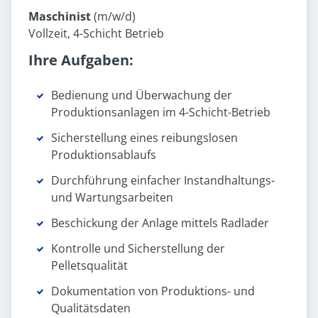
Maschinist
(m/w/d)
Vollzeit, 4-Schicht Betrieb
Ihre Aufgaben:
Bedienung und Überwachung der
Produktionsanlagen im 4-Schicht-Betrieb
Sicherstellung eines reibungslosen
Produktionsablaufs
Durchführung einfacher Instandhaltungs-
und Wartungsarbeiten
Beschickung der Anlage mittels Radlader
Kontrolle und Sicherstellung der
Pelletsqualität
Dokumentation von Produktions- und
Qualitätsdaten