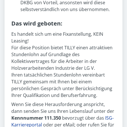
DKBG von Vorteil, ansonsten wird diese
selbstverständlich von uns übernommen.
Das wird geboten:
Es handelt sich um eine Fixanstellung, KEIN
Leasing!
Für diese Position bietet TILLY einen attraktiven
Stundenlohn auf Grundlage des
Kollektivvertrages für die Arbeiter in der
Holzverarbeitenden Industrie der LG V.
Ihren tatsächlichen Stundenlohn vereinbart
TILLY gemeinsam mit Ihnen bei einem
persönlichen Gespräch unter Berücksichtigung
Ihrer Qualifikation und Berufserfahrung.
Wenn Sie diese Herausforderung anspricht,
dann senden Sie uns Ihren Lebenslauf unter der
Kennnummer 111.350
bevorzugt über das
ISG-
Karriereportal
oder per eMail; oder rufen Sie für