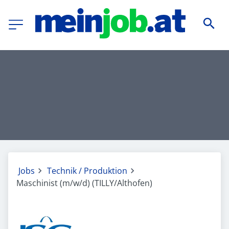
Jobs
Technik / Produktion
Maschinist (m/w/d) (TILLY/Althofen)