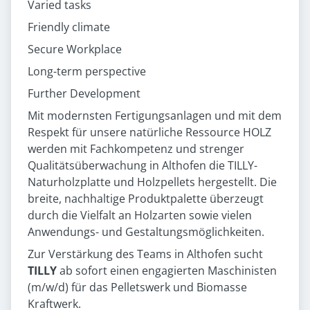
Varied tasks
Friendly climate
Secure Workplace
Long-term perspective
Further Development
Mit modernsten Fertigungsanlagen und mit dem
Respekt für unsere natürliche Ressource HOLZ
werden mit Fachkompetenz und strenger
Qualitätsüberwachung in Althofen die TILLY-
Naturholzplatte und Holzpellets hergestellt. Die
breite, nachhaltige Produktpalette überzeugt
durch die Vielfalt an Holzarten sowie vielen
Anwendungs- und Gestaltungsmöglichkeiten.
Zur Verstärkung des Teams in Althofen sucht
TILLY
ab sofort einen engagierten Maschinisten
(m/w/d) für das Pelletswerk und Biomasse
Kraftwerk.