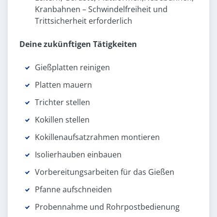
Kranbahnen – Schwindelfreiheit und
Trittsicherheit erforderlich
Deine zukünftigen Tätigkeiten
Gießplatten reinigen
Platten mauern
Trichter stellen
Kokillen stellen
Kokillenaufsatzrahmen montieren
Isolierhauben einbauen
Vorbereitungsarbeiten für das Gießen
Pfanne aufschneiden
Probennahme und Rohrpostbedienung