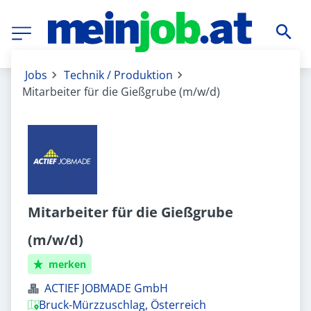
Jobs
Technik / Produktion
Mitarbeiter für die Gießgrube (m/w/d)
Mitarbeiter für die Gießgrube
(m/w/d)
merken
ACTIEF JOBMADE GmbH
Bruck-Mürzzuschlag, Österreich