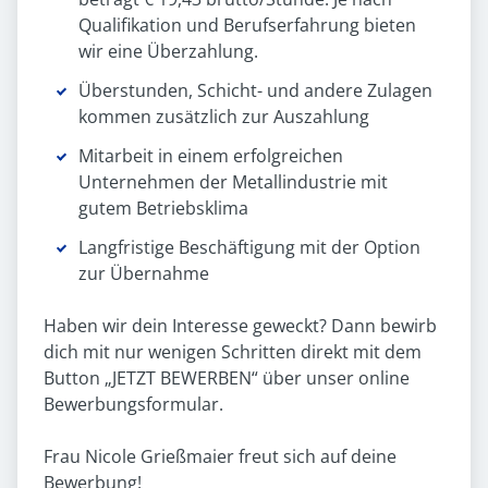
Qualifikation und Berufserfahrung bieten
wir eine Überzahlung.
Überstunden, Schicht- und andere Zulagen
kommen zusätzlich zur Auszahlung
Mitarbeit in einem erfolgreichen
Unternehmen der Metallindustrie mit
gutem Betriebsklima
Langfristige Beschäftigung mit der Option
zur Übernahme
Haben wir dein Interesse geweckt? Dann bewirb
dich mit nur wenigen Schritten direkt mit dem
Button „JETZT BEWERBEN“ über unser online
Bewerbungsformular.
Frau Nicole Grießmaier freut sich auf deine
Bewerbung!