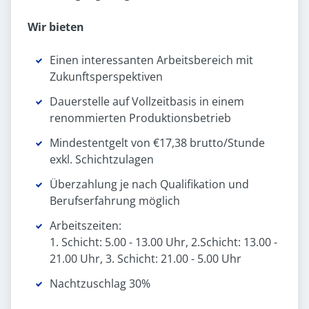
Wir bieten
Einen interessanten Arbeitsbereich mit
Zukunftsperspektiven
Dauerstelle auf Vollzeitbasis in einem
renommierten Produktionsbetrieb
Mindestentgelt von €17,38 brutto/Stunde
exkl. Schichtzulagen
Überzahlung je nach Qualifikation und
Berufserfahrung möglich
Arbeitszeiten:
1. Schicht: 5.00 - 13.00 Uhr, 2.Schicht: 13.00 -
21.00 Uhr, 3. Schicht: 21.00 - 5.00 Uhr
Nachtzuschlag 30%