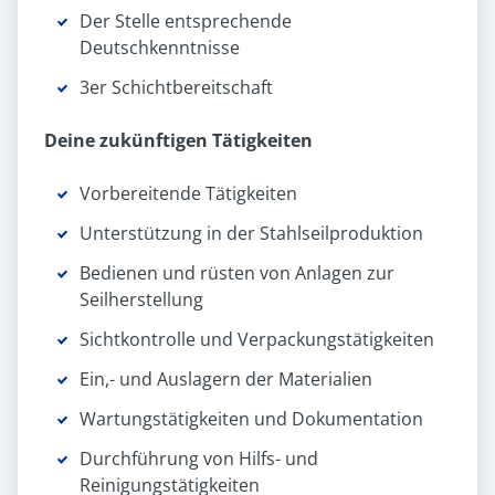
Der Stelle entsprechende
Deutschkenntnisse
3er Schichtbereitschaft
Deine zukünftigen Tätigkeiten
Vorbereitende Tätigkeiten
Unterstützung in der Stahlseilproduktion
Bedienen und rüsten von Anlagen zur
Seilherstellung
Sichtkontrolle und Verpackungstätigkeiten
Ein,- und Auslagern der Materialien
Wartungstätigkeiten und Dokumentation
Durchführung von Hilfs- und
Reinigungstätigkeiten