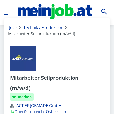
Jobs
Technik / Produktion
Mitarbeiter Seilproduktion (m/w/d)
Mitarbeiter Seilproduktion
(m/w/d)
merken
ACTIEF JOBMADE GmbH
Oberösterreich, Österreich