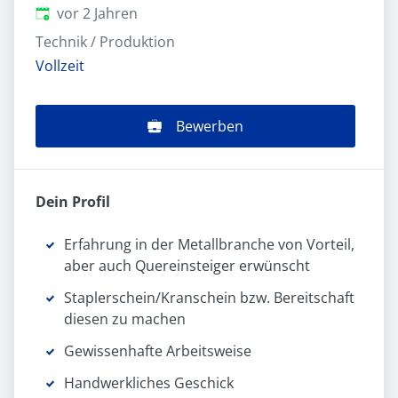
Veröffentlicht
:
vor 2 Jahren
Technik / Produktion
Vollzeit
Bewerben
Dein Profil
Erfahrung in der Metallbranche von Vorteil,
aber auch Quereinsteiger erwünscht
Staplerschein/Kranschein bzw. Bereitschaft
diesen zu machen
Gewissenhafte Arbeitsweise
Handwerkliches Geschick