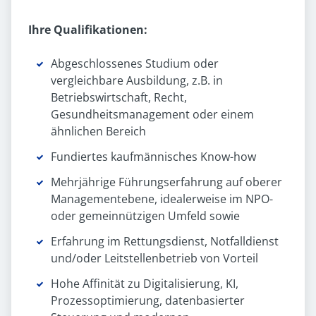
Ihre Qualifikationen:
Abgeschlossenes Studium oder
vergleichbare Ausbildung, z.B. in
Betriebswirtschaft, Recht,
Gesundheitsmanagement oder einem
ähnlichen Bereich
Fundiertes kaufmännisches Know-how
Mehrjährige Führungserfahrung auf oberer
Managementebene, idealerweise im NPO-
oder gemeinnützigen Umfeld sowie
Erfahrung im Rettungsdienst, Notfalldienst
und/oder Leitstellenbetrieb von Vorteil
Hohe Affinität zu Digitalisierung, KI,
Prozessoptimierung, datenbasierter