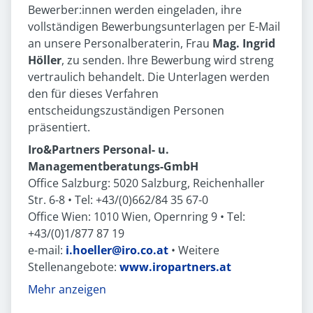
Bewerber:innen werden eingeladen, ihre
vollständigen Bewerbungsunterlagen per E-Mail
an unsere Personalberaterin, Frau
Mag. Ingrid
Höller
, zu senden. Ihre Bewerbung wird streng
vertraulich behandelt. Die Unterlagen werden
den für dieses Verfahren
entscheidungszuständigen Personen
präsentiert.
Iro&Partners Personal- u.
Managementberatungs-GmbH
Office Salzburg: 5020 Salzburg, Reichenhaller
Str. 6-8 • Tel: +43/(0)662/84 35 67-0
Office Wien: 1010 Wien, Opernring 9 • Tel:
+43/(0)1/877 87 19
e-mail:
i.hoeller@iro.co.at
• Weitere
Stellenangebote:
www.iropartners.at
Mehr anzeigen