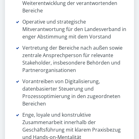
Weiterentwicklung der verantwortenden
Bereiche
Operative und strategische
Mitverantwortung für den Landesverband in
enger Abstimmung mit dem Vorstand
Vertretung der Bereiche nach außen sowie
zentrale Ansprechperson für relevante
Stakeholder, insbesondere Behörden und
Partnerorganisationen
Vorantreiben von Digitalisierung,
datenbasierter Steuerung und
Prozessoptimierung in den zugeordneten
Bereichen
Enge, loyale und konstruktive
Zusammenarbeit innerhalb der
Geschäftsführung mit klarem Praxisbezug
und Hands-on-Mentalität