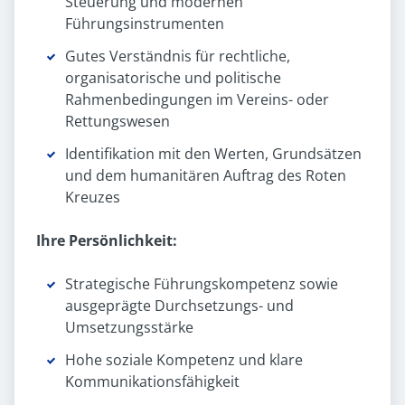
Steuerung und modernen
Führungsinstrumenten
Gutes Verständnis für rechtliche,
organisatorische und politische
Rahmenbedingungen im Vereins- oder
Rettungswesen
Identifikation mit den Werten, Grundsätzen
und dem humanitären Auftrag des Roten
Kreuzes
Ihre Persönlichkeit:
Strategische Führungskompetenz sowie
ausgeprägte Durchsetzungs- und
Umsetzungsstärke
Hohe soziale Kompetenz und klare
Kommunikationsfähigkeit