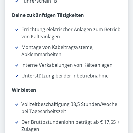
Führerschein "B"
Deine zukünftigen Tätigkeiten
Errichtung elektrischer Anlagen zum Betrieb
von Kälteanlagen
Montage von Kabeltragsysteme,
Abklemmarbeiten
Interne Verkabelungen von Kälteanlagen
Unterstützung bei der Inbetriebnahme
Wir bieten
Vollzeitbeschäftigung 38,5 Stunden/Woche
bei Tagesarbeitszeit
Der Bruttostundenlohn beträgt ab € 17,65 +
Zulagen