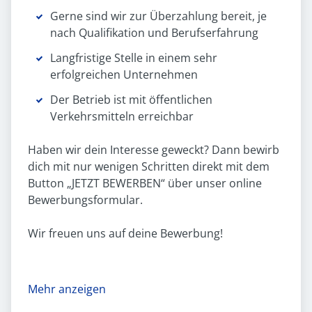
Gerne sind wir zur Überzahlung bereit, je
nach Qualifikation und Berufserfahrung
Langfristige Stelle in einem sehr
erfolgreichen Unternehmen
Der Betrieb ist mit öffentlichen
Verkehrsmitteln erreichbar
Haben wir dein Interesse geweckt? Dann bewirb
dich mit nur wenigen Schritten direkt mit dem
Button „JETZT BEWERBEN“ über unser online
Bewerbungsformular.
Wir freuen uns auf deine Bewerbung!
Mehr anzeigen