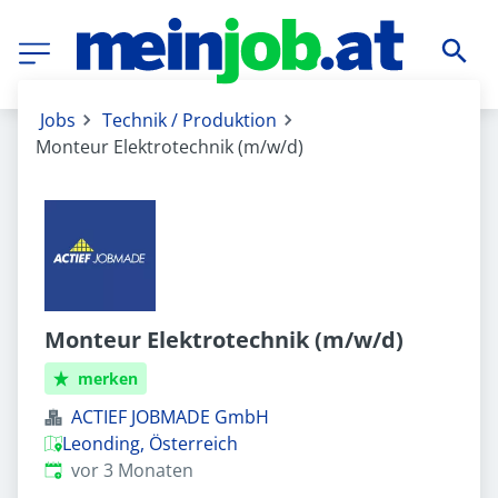
Jobs
Technik / Produktion
Monteur Elektrotechnik (m/w/d)
Monteur Elektrotechnik (m/w/d)
merken
ACTIEF JOBMADE GmbH
Leonding, Österreich
Veröffentlicht
:
vor 3 Monaten