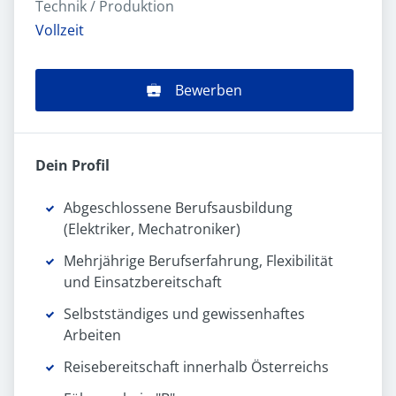
Technik / Produktion
Vollzeit
Bewerben
Dein Profil
Abgeschlossene Berufsausbildung
(Elektriker, Mechatroniker)
Mehrjährige Berufserfahrung, Flexibilität
und Einsatzbereitschaft
Selbstständiges und gewissenhaftes
Arbeiten
Reisebereitschaft innerhalb Österreichs