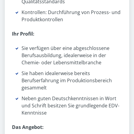
Qualitätsstandards
Kontrollen: Durchführung von Prozess- und
Produktkontrollen
Ihr Profil:
Sie verfügen über eine abgeschlossene
Berufsausbildung, idealerweise in der
Chemie- oder Lebensmittelbranche
Sie haben idealerweise bereits
Berufserfahrung im Produktionsbereich
gesammelt
Neben guten Deutschkenntnissen in Wort
und Schrift besitzen Sie grundlegende EDV-
Kenntnisse
Das Angebot: