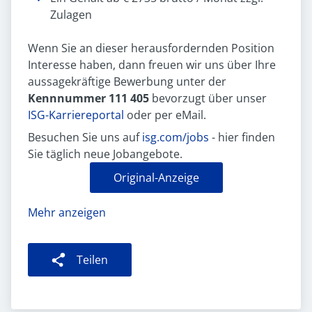
Zulagen
Wenn Sie an dieser herausfordernden Position
Interesse haben, dann freuen wir uns über Ihre
aussagekräftige Bewerbung unter der
Kennnummer 111 405
bevorzugt über unser
ISG-Karriereportal
oder per eMail.
Besuchen Sie uns auf
isg.com/jobs
- hier finden
Sie täglich neue Jobangebote.
Original-Anzeige
Mehr anzeigen
Teilen