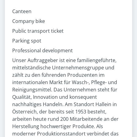
Canteen
Company bike
Public transport ticket
Parking spot
Professional development
Unser Auftraggeber ist eine familiengeführte,
mittelständische Unternehmensgruppe und
zählt zu den führenden Produzenten im
internationalen Markt für Wasch-, Pflege- und
Reinigungsmittel. Das Unternehmen steht für
Qualität, Innovation und konsequent
nachhaltiges Handeln. Am Standort Hallein in
Österreich, der bereits seit 1953 besteht,
arbeiten heute rund 200 Mitarbeitende an der
Herstellung hochwertiger Produkte. Als
moderner Produktionsstandort verbindet das