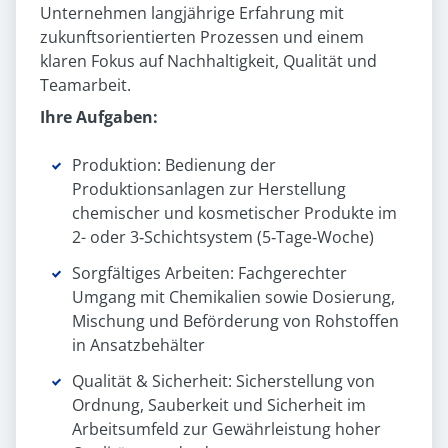
Unternehmen langjährige Erfahrung mit
zukunftsorientierten Prozessen und einem
klaren Fokus auf Nachhaltigkeit, Qualität und
Teamarbeit.
Ihre Aufgaben:
Produktion: Bedienung der
Produktionsanlagen zur Herstellung
chemischer und kosmetischer Produkte im
2- oder 3‑Schichtsystem (5‑Tage‑Woche)
Sorgfältiges Arbeiten: Fachgerechter
Umgang mit Chemikalien sowie Dosierung,
Mischung und Beförderung von Rohstoffen
in Ansatzbehälter
Qualität & Sicherheit: Sicherstellung von
Ordnung, Sauberkeit und Sicherheit im
Arbeitsumfeld zur Gewährleistung hoher