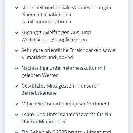
Sicherheit und soziale Verantwortung in
einem internationalen
Familienunternehmen
Zugang zu vielfältigen Aus- und
Weiterbildungsmöglichkeiten
Sehr gute öffentliche Erreichbarkeit sowie
Klimaticket und JobRad
Nachhaltige Unternehmenskultur mit
gelebten Werten
Gestütztes Mittagessen in unserer
Betriebskantine
Mitarbeiterrabatte auf unser Sortiment
Team- und Unternehmensevents für ein
starkes Miteinander
Ein Gehalt ab € 2735 brutto / Monat zzgl.