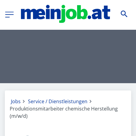
Jobs
Service / Dienstleistungen
Produktionsmitarbeiter chemische Herstellung
(m/w/d)