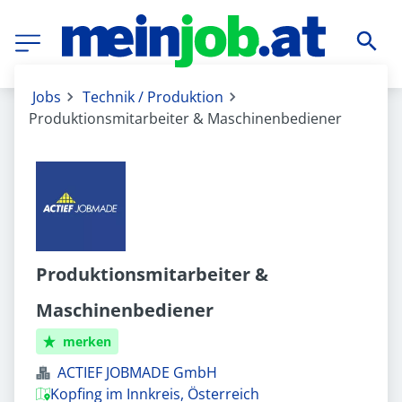
Jobs
Technik / Produktion
Produktionsmitarbeiter & Maschinenbediener
Produktionsmitarbeiter &
Maschinenbediener
merken
ACTIEF JOBMADE GmbH
Kopfing im Innkreis, Österreich