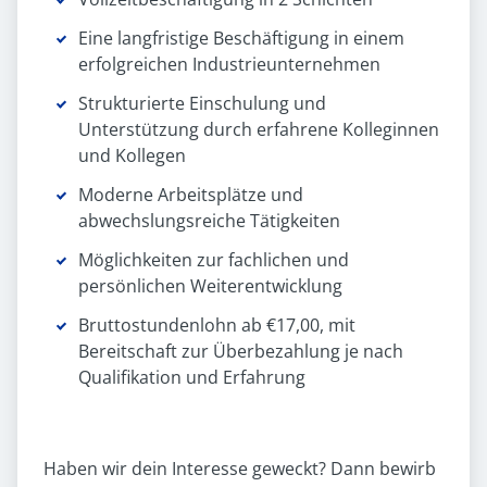
Eine langfristige Beschäftigung in einem
erfolgreichen Industrieunternehmen
Strukturierte Einschulung und
Unterstützung durch erfahrene Kolleginnen
und Kollegen
Moderne Arbeitsplätze und
abwechslungsreiche Tätigkeiten
Möglichkeiten zur fachlichen und
persönlichen Weiterentwicklung
Bruttostundenlohn ab €17,00, mit
Bereitschaft zur Überbezahlung je nach
Qualifikation und Erfahrung
Haben wir dein Interesse geweckt? Dann bewirb