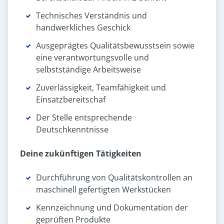
Technisches Verständnis und
handwerkliches Geschick
Ausgeprägtes Qualitätsbewusstsein sowie
eine verantwortungsvolle und
selbstständige Arbeitsweise
Zuverlässigkeit, Teamfähigkeit und
Einsatzbereitschaf
Der Stelle entsprechende
Deutschkenntnisse
Deine zukünftigen Tätigkeiten
Durchführung von Qualitätskontrollen an
maschinell gefertigten Werkstücken
Kennzeichnung und Dokumentation der
geprüften Produkte