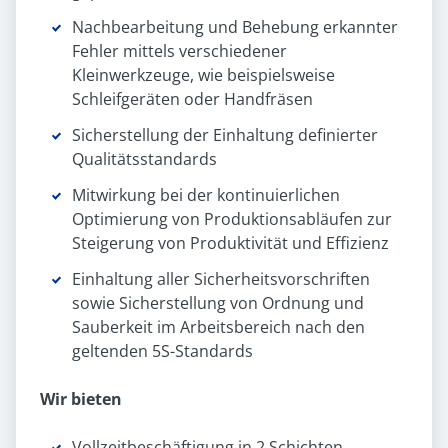
Nachbearbeitung und Behebung erkannter
Fehler mittels verschiedener
Kleinwerkzeuge, wie beispielsweise
Schleifgeräten oder Handfräsen
Sicherstellung der Einhaltung definierter
Qualitätsstandards
Mitwirkung bei der kontinuierlichen
Optimierung von Produktionsabläufen zur
Steigerung von Produktivität und Effizienz
Einhaltung aller Sicherheitsvorschriften
sowie Sicherstellung von Ordnung und
Sauberkeit im Arbeitsbereich nach den
geltenden 5S-Standards
Wir bieten
Vollzeitbeschäftigung in 2 Schichten