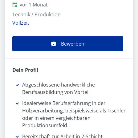
Veröffentlicht
:
vor 1 Monat
Technik / Produktion
Vollzeit
Bewerben
Dein Profil
Abgeschlossene handwerkliche
Berufsausbildung von Vorteil
Idealerweise Berufserfahrung in der
Holzverarbeitung, beispielsweise als Tischler
oder in einem vergleichbaren
Produktionsumfeld
Bereitschaft zur Arbeit in 2-Schicht