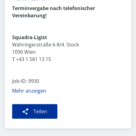
Terminvergabe nach telefonischer
Vereinbarung!
Squadra-Ligist
Währingerstraße 6-8/4. Stock
1090 Wien
T +43 1 581 13 15
Job-ID: 9930
Mehr anzeigen
Teilen