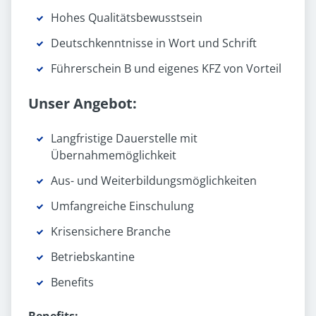
Hohes Qualitätsbewusstsein
Deutschkenntnisse in Wort und Schrift
Führerschein B und eigenes KFZ von Vorteil
Unser Angebot:
Langfristige Dauerstelle mit
Übernahmemöglichkeit
Aus- und Weiterbildungsmöglichkeiten
Umfangreiche Einschulung
Krisensichere Branche
Betriebskantine
Benefits