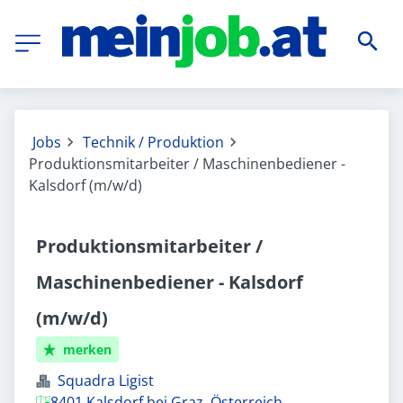
Jobs
Technik / Produktion
Produktionsmitarbeiter / Maschinenbediener -
Kalsdorf (m/w/d)
Produktionsmitarbeiter /
Maschinenbediener - Kalsdorf
(m/w/d)
merken
Squadra Ligist
8401 Kalsdorf bei Graz, Österreich