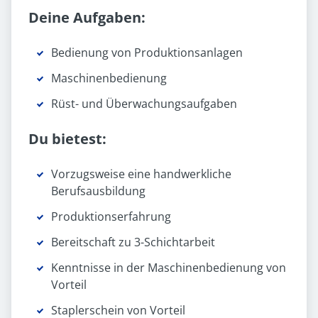
Deine Aufgaben:
Bedienung von Produktionsanlagen
Maschinenbedienung
Rüst- und Überwachungsaufgaben
Du bietest:
Vorzugsweise eine handwerkliche
Berufsausbildung
Produktionserfahrung
Bereitschaft zu 3-Schichtarbeit
Kenntnisse in der Maschinenbedienung von
Vorteil
Staplerschein von Vorteil