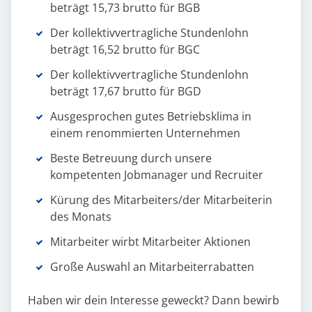
beträgt 15,73 brutto für BGB
Der kollektivvertragliche Stundenlohn
beträgt 16,52 brutto für BGC
Der kollektivvertragliche Stundenlohn
beträgt 17,67 brutto für BGD
Ausgesprochen gutes Betriebsklima in
einem renommierten Unternehmen
Beste Betreuung durch unsere
kompetenten Jobmanager und Recruiter
Kürung des Mitarbeiters/der Mitarbeiterin
des Monats
Mitarbeiter wirbt Mitarbeiter Aktionen
Große Auswahl an Mitarbeiterrabatten
Haben wir dein Interesse geweckt? Dann bewirb