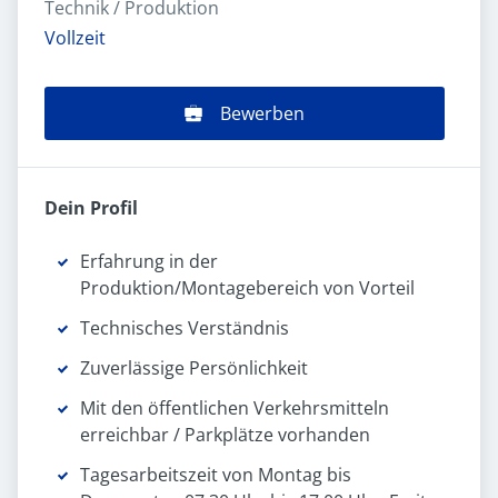
Technik / Produktion
Vollzeit
Bewerben
Dein Profil
Erfahrung in der
Produktion/Montagebereich von Vorteil
Technisches Verständnis
Zuverlässige Persönlichkeit
Mit den öffentlichen Verkehrsmitteln
erreichbar / Parkplätze vorhanden
Tagesarbeitszeit von Montag bis