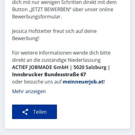
dich mit nur wenigen Schritten direkt mit dem
Button „JETZT BEWERBEN“ über unser online
Bewerbungsformular.
Jessica Hofstetter freut sich auf deine
Bewerbung!
Für weitere Informationen wende dich bitte
direkt an die zuständige Niederlassung
ACTIEF JOBMADE GmbH | 5020 Salzburg |
Innsbrucker Bundesstraße 67
oder besuche uns auf
meinneuerjob.at
!
Mehr anzeigen
Teilen