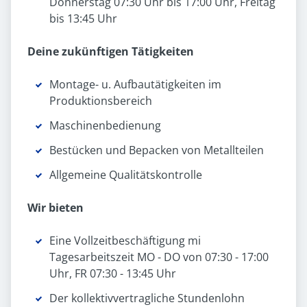
Donnerstag 07:30 Uhr bis 17:00 Uhr, Freitag
bis 13:45 Uhr
Deine zukünftigen Tätigkeiten
Montage- u. Aufbautätigkeiten im
Produktionsbereich
Maschinenbedienung
Bestücken und Bepacken von Metallteilen
Allgemeine Qualitätskontrolle
Wir bieten
Eine Vollzeitbeschäftigung mi
Tagesarbeitszeit MO - DO von 07:30 - 17:00
Uhr, FR 07:30 - 13:45 Uhr
Der kollektivvertragliche Stundenlohn