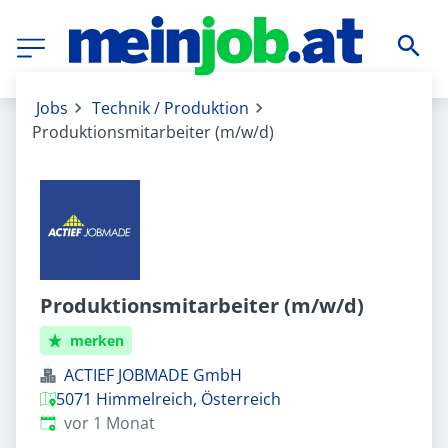
Jobs
Technik / Produktion
Produktionsmitarbeiter (m/w/d)
Produktionsmitarbeiter (m/w/d)
merken
ACTIEF JOBMADE GmbH
5071 Himmelreich, Österreich
Veröffentlicht
:
vor 1 Monat