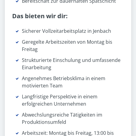
Bereitschaft zur dauerhaften Spätschicht
Das bieten wir dir:
Sicherer Vollzeitarbeitsplatz in Jenbach
Geregelte Arbeitszeiten von Montag bis
Freitag
Strukturierte Einschulung und umfassende
Einarbeitung
Angenehmes Betriebsklima in einem
motivierten Team
Langfristige Perspektive in einem
erfolgreichen Unternehmen
Abwechslungsreiche Tätigkeiten im
Produktionsumfeld
Arbeitszeit: Montag bis Freitag, 13:00 bis