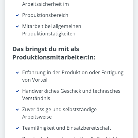
Arbeitssicherheit im
Produktionsbereich
Mitarbeit bei allgemeinen
Produktionstätigkeiten
Das bringst du mit als
Produktionsmitarbeiter:in:
Erfahrung in der Produktion oder Fertigung
von Vorteil
Handwerkliches Geschick und technisches
Verständnis
Zuverlässige und selbstständige
Arbeitsweise
Teamfähigkeit und Einsatzbereitschaft