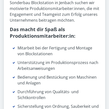
Sonderbau Blockstation in Jenbach suchen wir
motivierte Produktionsmitarbeiter:innen, die mit
Engagement und Teamgeist zum Erfolg unseres
Unternehmens beitragen möchten.
Das macht dir Spaß als
Produktionsmitarbeiter:in:
Mitarbeit bei der Fertigung und Montage
von Blockstationen
Unterstützung im Produktionsprozess nach
Arbeitsanweisungen
Bedienung und Bestückung von Maschinen
und Anlagen
Durchführung von Qualitäts- und
Sichtkontrollen
Sicherstellung von Ordnung, Sauberkeit und