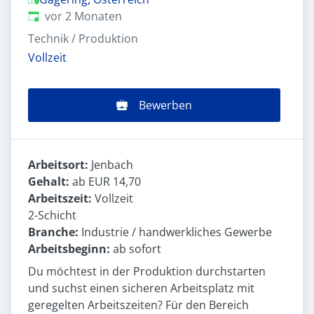
Veröffentlicht
:
vor 2 Monaten
Technik / Produktion
Vollzeit
Bewerben
Arbeitsort:
Jenbach
Gehalt:
ab EUR 14,70
Arbeitszeit:
Vollzeit
2-Schicht
Branche:
Industrie / handwerkliches Gewerbe
Arbeitsbeginn:
ab sofort
Du möchtest in der Produktion durchstarten
und suchst einen sicheren Arbeitsplatz mit
geregelten Arbeitszeiten? Für den Bereich