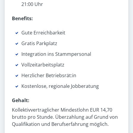
21:00 Uhr
Benefits:
Gute Erreichbarkeit
Gratis Parkplatz
Integration ins Stammpersonal
Vollzeit­arbeitsplatz
Herzlicher Betriebsrät:in
Kostenlose, regionale Jobberatung
Gehalt:
Kollektivvertraglicher Mindestlohn EUR 14,70
brutto pro Stunde. Überzahlung auf Grund von
Qualifikation und Berufserfahrung möglich.