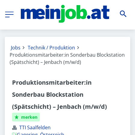
Jobs
Technik / Produktion
Produktionsmitarbeiter:in Sonderbau Blockstation
(Spätschicht) – Jenbach (m/w/d)
Produktionsmitarbeiter:in
Sonderbau Blockstation
(Spätschicht) – Jenbach (m/w/d)
merken
TTI Saalfelden
Gagering, Österreich