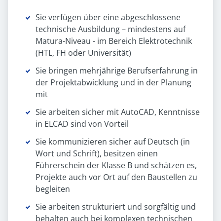
Sie verfügen über eine abgeschlossene
technische Ausbildung – mindestens auf
Matura-Niveau - im Bereich Elektrotechnik
(HTL, FH oder Universität)
Sie bringen mehrjährige Berufserfahrung in
der Projektabwicklung und in der Planung
mit
Sie arbeiten sicher mit AutoCAD, Kenntnisse
in ELCAD sind von Vorteil
Sie kommunizieren sicher auf Deutsch (in
Wort und Schrift), besitzen einen
Führerschein der Klasse B und schätzen es,
Projekte auch vor Ort auf den Baustellen zu
begleiten
Sie arbeiten strukturiert und sorgfältig und
behalten auch bei komplexen technischen