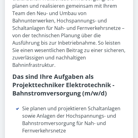
planen und realisieren gemeinsam mit Ihrem
Team den Neu- und Umbau von
Bahnunterwerken, Hochspannungs- und
Schaltanlagen für Nah- und Fernverkehrsnetze –
von der technischen Planung über die
Ausführung bis zur Inbetriebnahme. So leisten
Sie einen wesentlichen Beitrag zu einer sicheren,
zuverlässigen und nachhaltigen
Bahninfrastruktur.
Das sind Ihre Aufgaben als
Projekttechniker Elektrotechnik -
Bahnstromversorgung (m/w/d)
Sie planen und projektieren Schaltanlagen
sowie Anlagen der Hochspannungs- und
Bahnstromversorgung für Nah- und
Fernverkehrsnetze