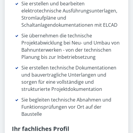
Sie erstellen und bearbeiten
elektrotechnische Ausführungsunterlagen,
Stromlaufpläne und
Schaltanlagendokumentationen mit ELCAD
Sie übernehmen die technische
Projektabwicklung bei Neu- und Umbau von
Bahnunterwerken - von der technischen
Planung bis zur Inbetriebsetzung
Sie erstellen technische Dokumentationen
und bauvertragliche Unterlangen und
sorgen für eine vollständige und
strukturierte Projektdokumentation
Sie begleiten technische Abnahmen und
Funktionsprüfungen vor Ort auf der
Baustelle
Ihr fachliches Profil