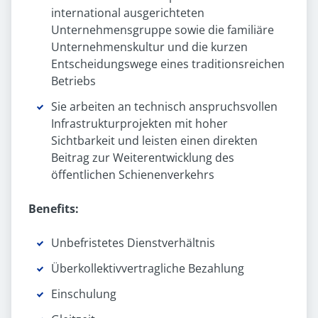
international ausgerichteten
Unternehmensgruppe sowie die familiäre
Unternehmenskultur und die kurzen
Entscheidungswege eines traditionsreichen
Betriebs
Sie arbeiten an technisch anspruchsvollen
Infrastrukturprojekten mit hoher
Sichtbarkeit und leisten einen direkten
Beitrag zur Weiterentwicklung des
öffentlichen Schienenverkehrs
Benefits:
Unbefristetes Dienst­verhältnis
Überkollektiv­vertragliche Bezahlung
Einschulung