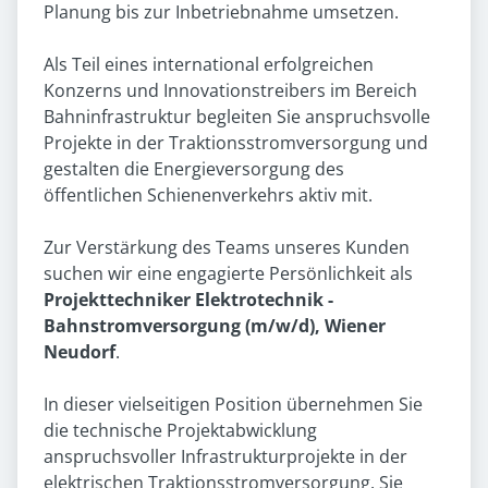
Planung bis zur Inbetriebnahme umsetzen.
Als Teil eines international erfolgreichen
Konzerns und Innovationstreibers im Bereich
Bahninfrastruktur begleiten Sie anspruchsvolle
Projekte in der Traktionsstromversorgung und
gestalten die Energieversorgung des
öffentlichen Schienenverkehrs aktiv mit.
Zur Verstärkung des Teams unseres Kunden
suchen wir eine engagierte Persönlichkeit als
Projekttechniker Elektrotechnik -
Bahnstromversorgung (m/w/d), Wiener
Neudorf
.
In dieser vielseitigen Position übernehmen Sie
die technische Projektabwicklung
anspruchsvoller Infrastrukturprojekte in der
elektrischen Traktionsstromversorgung. Sie