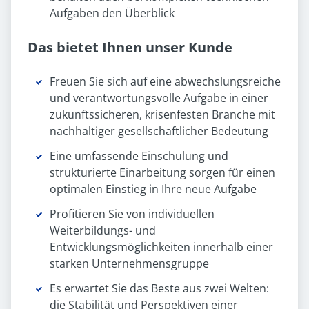
Aufgaben den Überblick
Das bietet Ihnen unser Kunde
Freuen Sie sich auf eine abwechslungsreiche
und verantwortungsvolle Aufgabe in einer
zukunftssicheren, krisenfesten Branche mit
nachhaltiger gesellschaftlicher Bedeutung
Eine umfassende Einschulung und
strukturierte Einarbeitung sorgen für einen
optimalen Einstieg in Ihre neue Aufgabe
Profitieren Sie von individuellen
Weiterbildungs- und
Entwicklungsmöglichkeiten innerhalb einer
starken Unternehmensgruppe
Es erwartet Sie das Beste aus zwei Welten:
die Stabilität und Perspektiven einer