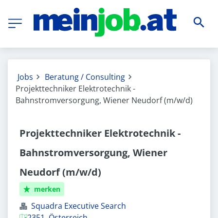
Jobs
Beratung / Consulting
Projekttechniker Elektrotechnik -
Bahnstromversorgung, Wiener Neudorf (m/w/d)
Projekttechniker Elektrotechnik -
Bahnstromversorgung, Wiener
Neudorf (m/w/d)
merken
Squadra Executive Search
2351, Österreich