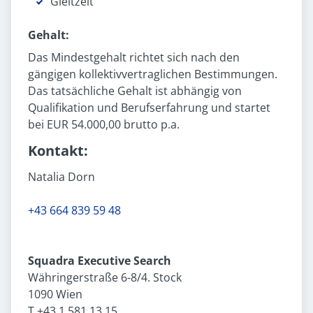
Gleitzeit
Gehalt:
Das Mindestgehalt richtet sich nach den
gängigen kollektivvertraglichen Bestimmungen.
Das tatsächliche Gehalt ist abhängig von
Qualifikation und Berufserfahrung und startet
bei EUR 54.000,00 brutto p.a.
Kontakt:
Natalia Dorn
+43 664 839 59 48
Squadra Executive Search
Währingerstraße 6-8/4. Stock
1090 Wien
T +43 1 581 13 15