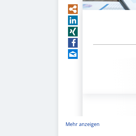
Mehr anzeigen