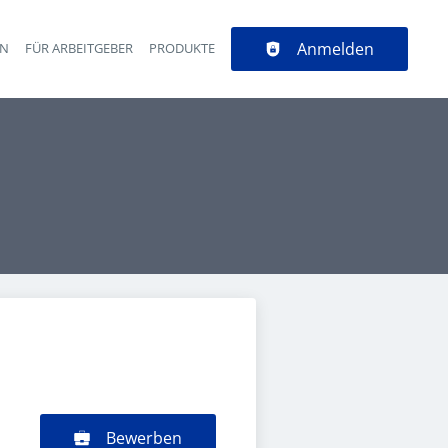
Anmelden
EN
FÜR ARBEITGEBER
PRODUKTE
Bewerben