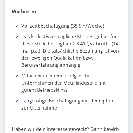
Wir bieten
Vollzeitbeschäftigung (38,5 h/Woche)
Das kollektivvertragliche Mindestgehalt für
diese Stelle beträgt ab € 3.410,52 brutto (14
mal p.a.). Die tatsächliche Bezahlung ist von
der jeweiligen Qualifikation bzw.
Berufserfahrung abhängig.
Mitarbeit in einem erfolgreichen
Unternehmen der Metallindustrie mit
gutem Betriebsklima
Langfristige Beschäftigung mit der Option
zur Übernahme
Haben wir dein Interesse geweckt? Dann bewirb