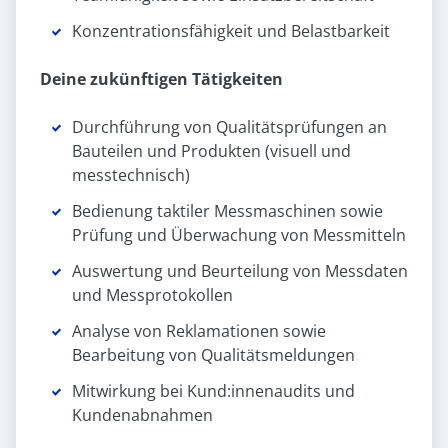
Konzentrationsfähigkeit und Belastbarkeit
Deine zukünftigen Tätigkeiten
Durchführung von Qualitätsprüfungen an
Bauteilen und Produkten (visuell und
messtechnisch)
Bedienung taktiler Messmaschinen sowie
Prüfung und Überwachung von Messmitteln
Auswertung und Beurteilung von Messdaten
und Messprotokollen
Analyse von Reklamationen sowie
Bearbeitung von Qualitätsmeldungen
Mitwirkung bei Kund:innenaudits und
Kundenabnahmen