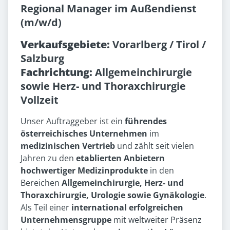
Regional Manager im Außendienst
(m/w/d)
Verkaufsgebiete:
Vorarlberg / Tirol /
Salzburg
Fachrichtung:
Allgemeinchirurgie
sowie Herz- und Thoraxchirurgie
Vollzeit
Unser Auftraggeber ist ein
führendes
österreichisches Unternehmen
im
medizinischen Vertrieb
und zählt seit vielen
Jahren zu den
etablierten Anbietern
hochwertiger Medizinprodukte
in den
Bereichen
Allgemeinchirurgie, Herz- und
Thoraxchirurgie, Urologie sowie Gynäkologie
.
Als Teil einer
international erfolgreichen
Unternehmensgruppe
mit weltweiter Präsenz