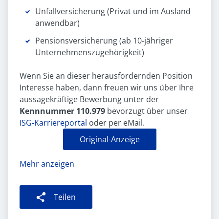
Unfallversicherung (Privat und im Ausland
anwendbar)
Pensionsversicherung (ab 10-jähriger
Unternehmenszugehörigkeit)
Wenn Sie an dieser herausfordernden Position
Interesse haben, dann freuen wir uns über Ihre
aussagekräftige Bewerbung unter der
Kennnummer 110.979
bevorzugt über unser
ISG-Karriereportal
oder per eMail.
Original-Anzeige
Mehr anzeigen
Teilen