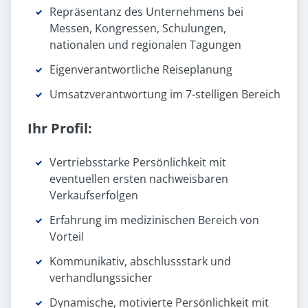
Repräsentanz des Unternehmens bei
Messen, Kongressen, Schulungen,
nationalen und regionalen Tagungen
Eigenverantwortliche Reiseplanung
Umsatzverantwortung im 7-stelligen Bereich
Ihr Profil:
Vertriebsstarke Persönlichkeit mit
eventuellen ersten nachweisbaren
Verkaufserfolgen
Erfahrung im medizinischen Bereich von
Vorteil
Kommunikativ, abschlussstark und
verhandlungssicher
Dynamische, motivierte Persönlichkeit mit