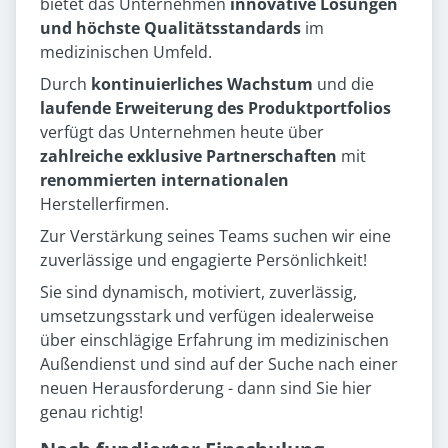
bietet das Unternehmen
innovative Lösungen
und höchste Qualitätsstandards
im
medizinischen Umfeld.
Durch
kontinuierliches Wachstum
und die
laufende Erweiterung des Produktportfolios
verfügt das Unternehmen heute über
zahlreiche exklusive Partnerschaften
mit
renommierten internationalen
Herstellerfirmen.
Zur Verstärkung seines Teams suchen wir eine
zuverlässige und engagierte Persönlichkeit!
Sie sind dynamisch, motiviert, zuverlässig,
umsetzungsstark und verfügen idealerweise
über einschlägige Erfahrung im medizinischen
Außendienst und sind auf der Suche nach einer
neuen Herausforderung - dann sind Sie hier
genau richtig!