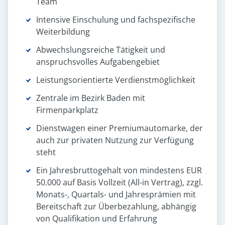
Team
Intensive Einschulung und fachspezifische
Weiterbildung
Abwechslungsreiche Tätigkeit und
anspruchsvolles Aufgabengebiet
Leistungsorientierte Verdienstmöglichkeit
Zentrale im Bezirk Baden mit
Firmenparkplatz
Dienstwagen einer Premiumautomarke, der
auch zur privaten Nutzung zur Verfügung
steht
Ein Jahresbruttogehalt von mindestens EUR
50.000 auf Basis Vollzeit (All-in Vertrag), zzgl.
Monats-, Quartals- und Jahresprämien mit
Bereitschaft zur Überbezahlung, abhängig
von Qualifikation und Erfahrung