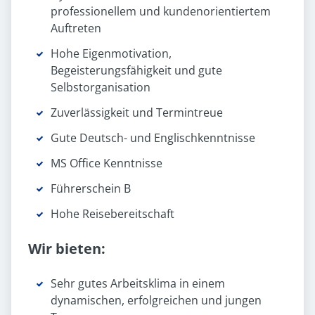
professionellem und kundenorientiertem
Auftreten
Hohe Eigenmotivation,
Begeisterungsfähigkeit und gute
Selbstorganisation
Zuverlässigkeit und Termintreue
Gute Deutsch- und Englischkenntnisse
MS Office Kenntnisse
Führerschein B
Hohe Reisebereitschaft
Wir bieten:
Sehr gutes Arbeitsklima in einem
dynamischen, erfolgreichen und jungen