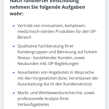
Nach fundierter Einschulung
nehmen Sie folgende Aufgaben
wahr:
Vertrieb von innovativen, komplexen,
medizinisch-sterilen Produkten für den OP-
Bereich
Qualitative Fachberatung Ihrer
Kundengruppen und Betreuung auf hohem
Niveau - bestehender Kunden, sowie
Neukunden inkl. OP-Begleitungen
Ausarbeiten von Angeboten in Absprache
mit den Vorgesetzten (bzw. Veranlassen der
Ausarbeitung durch den Kundenservice)
Markt- und Wettbewerbsrecherche, sowie
professionelle Analyse Ihres
Verkaufsgebietes