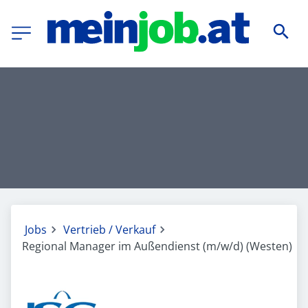
Jobs
Vertrieb / Verkauf
Regional Manager im Außendienst (m/w/d) (Westen)