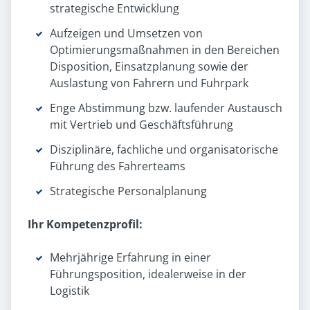
strategische Entwicklung
Aufzeigen und Umsetzen von
Optimierungsmaßnahmen in den Bereichen
Disposition, Einsatzplanung sowie der
Auslastung von Fahrern und Fuhrpark
Enge Abstimmung bzw. laufender Austausch
mit Vertrieb und Geschäftsführung
Disziplinäre, fachliche und organisatorische
Führung des Fahrerteams
Strategische Personalplanung
Ihr Kompetenzprofil:
Mehrjährige Erfahrung in einer
Führungsposition, idealerweise in der
Logistik