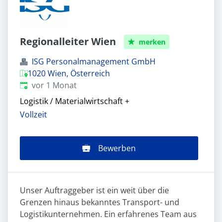
Regionalleiter Wien
merken
ISG Personalmanagement GmbH
1020 Wien, Österreich
Veröffentlicht
:
vor 1 Monat
Logistik / Materialwirtschaft
+
Vollzeit
Bewerben
Unser Auftraggeber ist ein weit über die
Grenzen hinaus bekanntes Transport- und
Logistikunternehmen. Ein erfahrenes Team aus