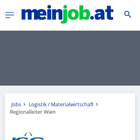
Jobs
Logistik / Materialwirtschaft
Regionalleiter Wien