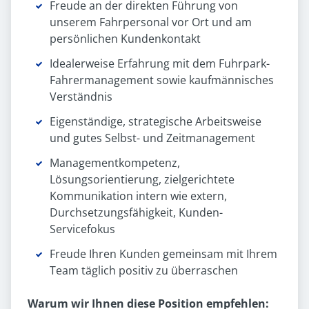
Freude an der direkten Führung von
unserem Fahrpersonal vor Ort und am
persönlichen Kundenkontakt
Idealerweise Erfahrung mit dem Fuhrpark-
Fahrermanagement sowie kaufmännisches
Verständnis
Eigenständige, strategische Arbeitsweise
und gutes Selbst- und Zeitmanagement
Managementkompetenz,
Lösungsorientierung, zielgerichtete
Kommunikation intern wie extern,
Durchsetzungsfähigkeit, Kunden-
Servicefokus
Freude Ihren Kunden gemeinsam mit Ihrem
Team täglich positiv zu überraschen
Warum wir Ihnen diese Position empfehlen: