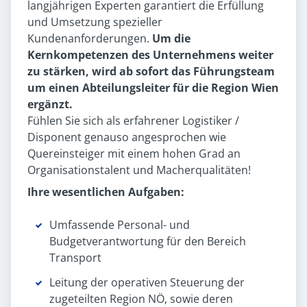
langjährigen Experten garantiert die Erfüllung
und Umsetzung spezieller
Kundenanforderungen.
Um die
Kernkompetenzen des Unternehmens weiter
zu stärken, wird ab sofort das Führungsteam
um einen Abteilungsleiter für die Region Wien
ergänzt.
Fühlen Sie sich als erfahrener Logistiker /
Disponent genauso angesprochen wie
Quereinsteiger mit einem hohen Grad an
Organisationstalent und Macherqualitäten!
Ihre wesentlichen Aufgaben:
Umfassende Personal- und
Budgetverantwortung für den Bereich
Transport
Leitung der operativen Steuerung der
zugeteilten Region NÖ, sowie deren