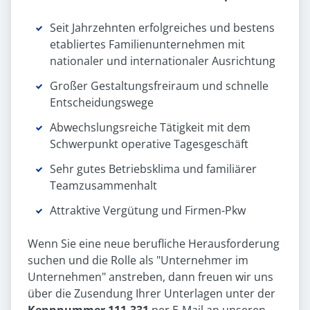
Seit Jahrzehnten erfolgreiches und bestens
etabliertes Familienunternehmen mit
nationaler und internationaler Ausrichtung
Großer Gestaltungsfreiraum und schnelle
Entscheidungswege
Abwechslungsreiche Tätigkeit mit dem
Schwerpunkt operative Tagesgeschäft
Sehr gutes Betriebsklima und familiärer
Teamzusammenhalt
Attraktive Vergütung und Firmen-Pkw
Wenn Sie eine neue berufliche Herausforderung
suchen und die Rolle als "Unternehmer im
Unternehmen" anstreben, dann freuen wir uns
über die Zusendung Ihrer Unterlagen unter der