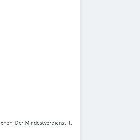
esehen. Der Mindestverdienst lt.