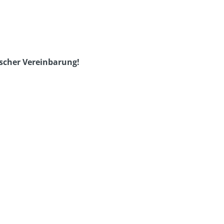
scher Vereinbarung!