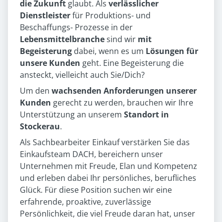
die Zukunft
glaubt. Als
verlässlicher
Dienstleister
für Produktions- und
Beschaffungs- Prozesse in der
Lebensmittelbranche
sind wir
mit
Begeisterung
dabei, wenn es um
Lösungen für
unsere Kunden
geht. Eine Begeisterung die
ansteckt, vielleicht auch Sie/Dich?
Um den
wachsenden Anforderungen unserer
Kunden
gerecht zu werden, brauchen wir Ihre
Unterstützung an unserem
Standort in
Stockerau
.
Als Sachbearbeiter Einkauf verstärken Sie das
Einkaufsteam DACH, bereichern unser
Unternehmen mit Freude, Elan und Kompetenz
und erleben dabei Ihr persönliches, berufliches
Glück. Für diese Position suchen wir eine
erfahrende, proaktive, zuverlässige
Persönlichkeit, die viel Freude daran hat, unser