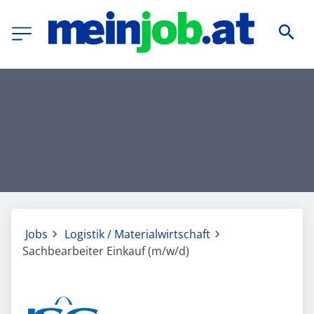
Jobs
Logistik / Materialwirtschaft
Sachbearbeiter Einkauf (m/w/d)