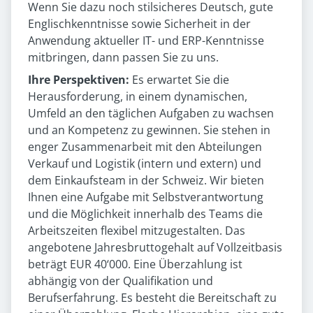
Wenn Sie dazu noch stilsicheres Deutsch, gute
Englischkenntnisse sowie Sicherheit in der
Anwendung aktueller IT- und ERP-Kenntnisse
mitbringen, dann passen Sie zu uns.
Ihre Perspektiven:
Es erwartet Sie die
Herausforderung, in einem dynamischen,
Umfeld an den täglichen Aufgaben zu wachsen
und an Kompetenz zu gewinnen. Sie stehen in
enger Zusammenarbeit mit den Abteilungen
Verkauf und Logistik (intern und extern) und
dem Einkaufsteam in der Schweiz. Wir bieten
Ihnen eine Aufgabe mit Selbstverantwortung
und die Möglichkeit innerhalb des Teams die
Arbeitszeiten flexibel mitzugestalten. Das
angebotene Jahresbruttogehalt auf Vollzeitbasis
beträgt EUR 40‘000. Eine Überzahlung ist
abhängig von der Qualifikation und
Berufserfahrung. Es besteht die Bereitschaft zu