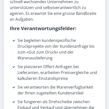
schnell wachsendes Unternehmen zu
unterstützen und selbstverantwortlich zu
agieren. Es erwartet Sie eine grosse Bandbreite
an Aufgaben.
Ihre Verantwortungsfelder:
Sie begleiten kundenspezifische
Druckprojekte von der Kundenanfrage bis
zum «Gut zum Druck» und der
Warenauslieferung
Sie platzieren Offert-Anfragen bei
Lieferanten, erarbeiten Preisvergleiche und
kalkulieren Einstandspreise
Sie verantworten die Warenverfügbarkeit
der Ihnen zugeteilten Kundenartikel
Sie fungieren als Drehscheibe zwischen
Einkauf und Verkauf und übernehmen die