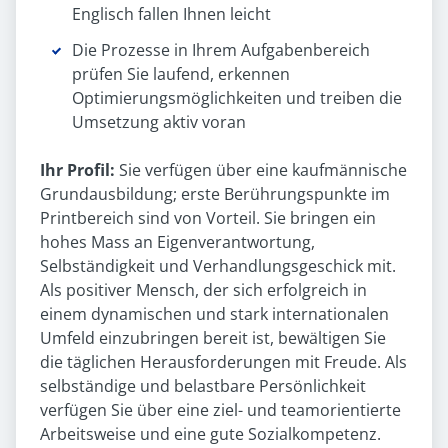
Englisch fallen Ihnen leicht
Die Prozesse in Ihrem Aufgabenbereich
prüfen Sie laufend, erkennen
Optimierungsmöglichkeiten und treiben die
Umsetzung aktiv voran
Ihr Profil:
Sie verfügen über eine kaufmännische
Grundausbildung; erste Berührungspunkte im
Printbereich sind von Vorteil. Sie bringen ein
hohes Mass an Eigenverantwortung,
Selbständigkeit und Verhandlungsgeschick mit.
Als positiver Mensch, der sich erfolgreich in
einem dynamischen und stark internationalen
Umfeld einzubringen bereit ist, bewältigen Sie
die täglichen Herausforderungen mit Freude. Als
selbständige und belastbare Persönlichkeit
verfügen Sie über eine ziel- und teamorientierte
Arbeitsweise und eine gute Sozialkompetenz.