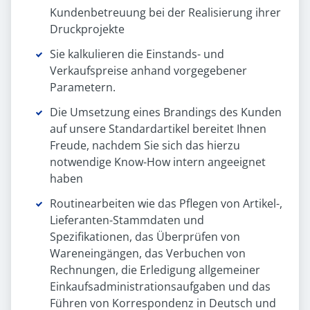
Kundenbetreuung bei der Realisierung ihrer
Druckprojekte
Sie kalkulieren die Einstands- und
Verkaufspreise anhand vorgegebener
Parametern.
Die Umsetzung eines Brandings des Kunden
auf unsere Standardartikel bereitet Ihnen
Freude, nachdem Sie sich das hierzu
notwendige Know-How intern angeeignet
haben
Routinearbeiten wie das Pflegen von Artikel-,
Lieferanten-Stammdaten und
Spezifikationen, das Überprüfen von
Wareneingängen, das Verbuchen von
Rechnungen, die Erledigung allgemeiner
Einkaufsadministrationsaufgaben und das
Führen von Korrespondenz in Deutsch und