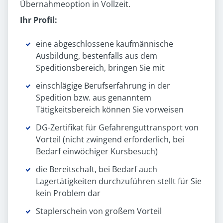
Übernahmeoption in Vollzeit.
Ihr Profil:
eine abgeschlossene kaufmännische
Ausbildung, bestenfalls aus dem
Speditionsbereich, bringen Sie mit
einschlägige Berufserfahrung in der
Spedition bzw. aus genanntem
Tätigkeitsbereich können Sie vorweisen
DG-Zertifikat für Gefahrenguttransport von
Vorteil (nicht zwingend erforderlich, bei
Bedarf einwöchiger Kursbesuch)
die Bereitschaft, bei Bedarf auch
Lagertätigkeiten durchzuführen stellt für Sie
kein Problem dar
Staplerschein von großem Vorteil