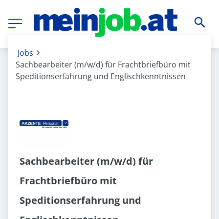
Jobs
Sachbearbeiter (m/w/d) für Frachtbriefbüro mit
Speditionserfahrung und Englischkenntnissen
Sachbearbeiter (m/w/d) für
Frachtbriefbüro mit
Speditionserfahrung und