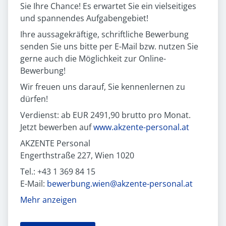
Sie Ihre Chance! Es erwartet Sie ein vielseitiges
und spannendes Aufgabengebiet!
Ihre aussagekräftige, schriftliche Bewerbung
senden Sie uns bitte per E-Mail bzw. nutzen Sie
gerne auch die Möglichkeit zur Online-
Bewerbung!
Wir freuen uns darauf, Sie kennenlernen zu
dürfen!
Verdienst: ab EUR 2491,90 brutto pro Monat.
Jetzt bewerben auf
www.akzente-personal.at
AKZENTE Personal
Engerthstraße 227, Wien 1020
Tel.: +43 1 369 84 15
E-Mail:
bewerbung.wien@akzente-personal.at
Mehr anzeigen