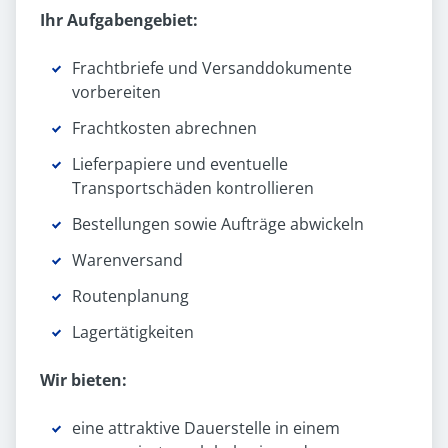
Ihr Aufgabengebiet:
Frachtbriefe und Versanddokumente
vorbereiten
Frachtkosten abrechnen
Lieferpapiere und eventuelle
Transportschäden kontrollieren
Bestellungen sowie Aufträge abwickeln
Warenversand
Routenplanung
Lagertätigkeiten
Wir bieten:
eine attraktive Dauerstelle in einem