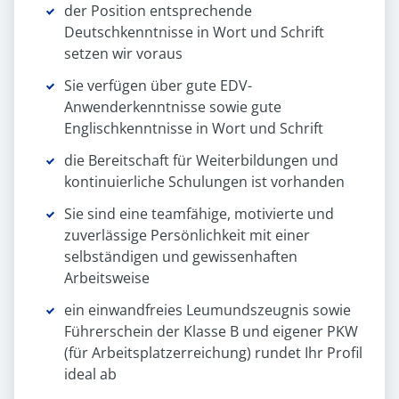
der Position entsprechende
Deutschkenntnisse in Wort und Schrift
setzen wir voraus
Sie verfügen über gute EDV-
Anwenderkenntnisse sowie gute
Englischkenntnisse in Wort und Schrift
die Bereitschaft für Weiterbildungen und
kontinuierliche Schulungen ist vorhanden
Sie sind eine teamfähige, motivierte und
zuverlässige Persönlichkeit mit einer
selbständigen und gewissenhaften
Arbeitsweise
ein einwandfreies Leumundszeugnis sowie
Führerschein der Klasse B und eigener PKW
(für Arbeitsplatzerreichung) rundet Ihr Profil
ideal ab