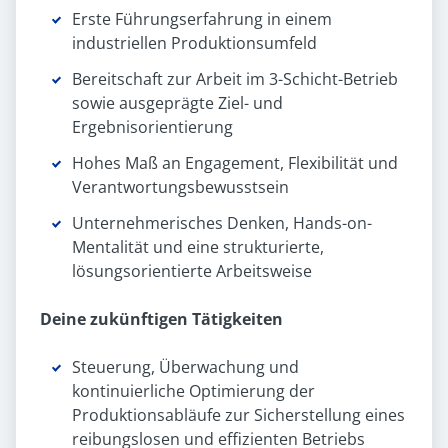
Erste Führungserfahrung in einem
industriellen Produktionsumfeld
Bereitschaft zur Arbeit im 3-Schicht-Betrieb
sowie ausgeprägte Ziel- und
Ergebnisorientierung
Hohes Maß an Engagement, Flexibilität und
Verantwortungsbewusstsein
Unternehmerisches Denken, Hands-on-
Mentalität und eine strukturierte,
lösungsorientierte Arbeitsweise
Deine zukünftigen Tätigkeiten
Steuerung, Überwachung und
kontinuierliche Optimierung der
Produktionsabläufe zur Sicherstellung eines
reibungslosen und effizienten Betriebs