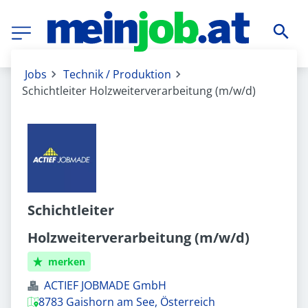
Jobs
Technik / Produktion
Schichtleiter Holzweiterverarbeitung (m/w/d)
Schichtleiter
Holzweiterverarbeitung (m/w/d)
merken
ACTIEF JOBMADE GmbH
8783 Gaishorn am See, Österreich