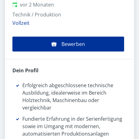
Veröffentlicht
:
vor 2 Monaten
Technik / Produktion
Vollzeit
Bewerben
Dein Profil
Erfolgreich abgeschlossene technische
Ausbildung, idealerweise im Bereich
Holztechnik, Maschinenbau oder
vergleichbar
Fundierte Erfahrung in der Serienfertigung
sowie im Umgang mit modernen,
automatisierten Produktionsanlagen