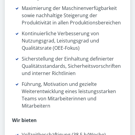
Maximierung der Maschinenverfügbarkeit
sowie nachhaltige Steigerung der
Produktivität in allen Produktionsbereichen
Kontinuierliche Verbesserung von
Nutzungsgrad, Leistungsgrad und
Qualitätsrate (OEE-Fokus)
Sicherstellung der Einhaltung definierter
Qualitätsstandards, Sicherheitsvorschriften
und interner Richtlinien
Führung, Motivation und gezielte
Weiterentwicklung eines leistungsstarken
Teams von Mitarbeiterinnen und
Mitarbeitern
Wir bieten
Vollzeitbeschäftigung (38,5 h/Woche)