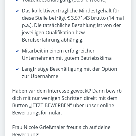
Das kollektivvertragliche Mindestgehalt für
diese Stelle beträgt € 3.571,43 brutto (14 mal
p.a.). Die tatsächliche Bezahlung ist von der
jeweiligen Qualifikation bzw.
Berufserfahrung abhängig.
Mitarbeit in einem erfolgreichen
Unternehmen mit gutem Betriebsklima
Langfristige Beschäftigung mit der Option
zur Übernahme
Haben wir dein Interesse geweckt? Dann bewirb
dich mit nur wenigen Schritten direkt mit dem
Button „JETZT BEWERBEN“ über unser online
Bewerbungsformular.
Frau Nicole Grießmaier freut sich auf deine
Bewerbung!