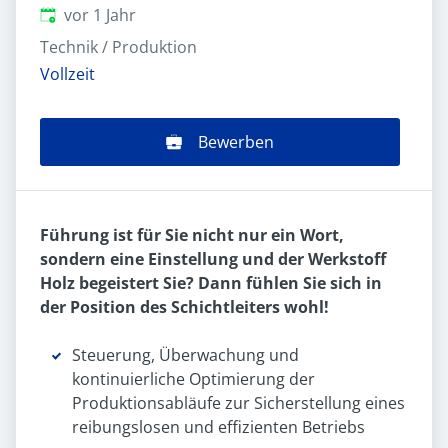
Veröffentlicht
:
vor 1 Jahr
Technik / Produktion
Vollzeit
Bewerben
Führung ist für Sie nicht nur ein Wort,
sondern eine Einstellung und der Werkstoff
Holz begeistert Sie? Dann fühlen Sie sich in
der Position des Schichtleiters wohl!
Steuerung, Überwachung und
kontinuierliche Optimierung der
Produktionsabläufe zur Sicherstellung eines
reibungslosen und effizienten Betriebs