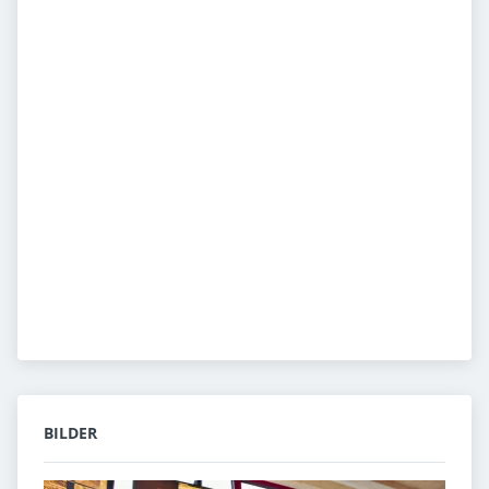
BILDER