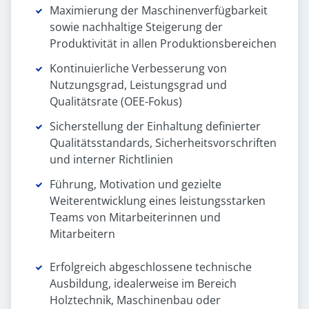
Maximierung der Maschinenverfügbarkeit
sowie nachhaltige Steigerung der
Produktivität in allen Produktionsbereichen
Kontinuierliche Verbesserung von
Nutzungsgrad, Leistungsgrad und
Qualitätsrate (OEE-Fokus)
Sicherstellung der Einhaltung definierter
Qualitätsstandards, Sicherheitsvorschriften
und interner Richtlinien
Führung, Motivation und gezielte
Weiterentwicklung eines leistungsstarken
Teams von Mitarbeiterinnen und
Mitarbeitern
Erfolgreich abgeschlossene technische
Ausbildung, idealerweise im Bereich
Holztechnik, Maschinenbau oder