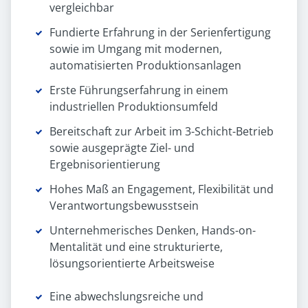
vergleichbar
Fundierte Erfahrung in der Serienfertigung
sowie im Umgang mit modernen,
automatisierten Produktionsanlagen
Erste Führungserfahrung in einem
industriellen Produktionsumfeld
Bereitschaft zur Arbeit im 3-Schicht-Betrieb
sowie ausgeprägte Ziel- und
Ergebnisorientierung
Hohes Maß an Engagement, Flexibilität und
Verantwortungsbewusstsein
Unternehmerisches Denken, Hands-on-
Mentalität und eine strukturierte,
lösungsorientierte Arbeitsweise
Eine abwechslungsreiche und