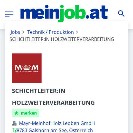
Jobs
Technik / Produktion
SCHICHTLEITER:IN HOLZWEITERVERARBEITUNG
SCHICHTLEITER:IN
HOLZWEITERVERARBEITUNG
merken
Mayr-Melnhof Holz Leoben GmbH
8783 Gaishorn am See, Österreich