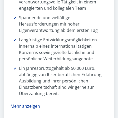
verantwortungsvolle Tätigkeit in einem
engagierten und kollegialen Team
Spannende und vielfältige
Herausforderungen mit hoher
Eigenverantwortung ab dem ersten Tag
Langfristige Entwicklungsmöglichkeiten
innerhalb eines international tätigen
Konzerns sowie gezielte fachliche und
persönliche Weiterbildungsangebote
Ein Jahresbruttogehalt ab 50.000 Euro,
abhängig von Ihrer beruflichen Erfahrung,
Ausbildung und Ihrer persönlichen
Einsatzbereitschaft sind wir gerne zur
Überzahlung bereit.
Mehr anzeigen