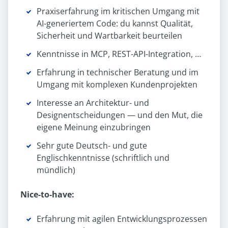
Praxiserfahrung im kritischen Umgang mit
AI-generiertem Code: du kannst Qualität,
Sicherheit und Wartbarkeit beurteilen
Kenntnisse in MCP, REST-API-Integration, …
Erfahrung in technischer Beratung und im
Umgang mit komplexen Kundenprojekten
Interesse an Architektur- und
Designentscheidungen — und den Mut, die
eigene Meinung einzubringen
Sehr gute Deutsch- und gute
Englischkenntnisse (schriftlich und
mündlich)
Nice-to-have:
Erfahrung mit agilen Entwicklungsprozessen