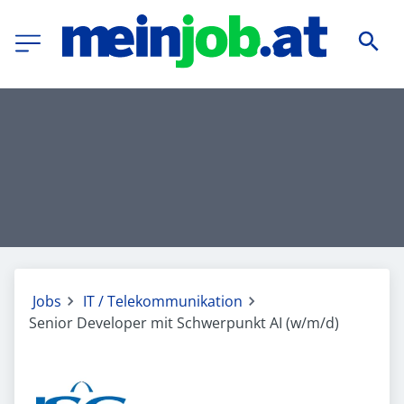
Jobs
IT / Telekommunikation
Senior Developer mit Schwerpunkt AI (w/m/d)