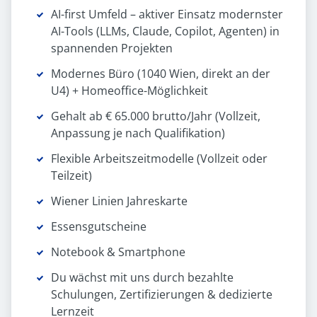
AI-first Umfeld – aktiver Einsatz modernster
AI-Tools (LLMs, Claude, Copilot, Agenten) in
spannenden Projekten
Modernes Büro (1040 Wien, direkt an der
U4) + Homeoffice-Möglichkeit
Gehalt ab € 65.000 brutto/Jahr (Vollzeit,
Anpassung je nach Qualifikation)
Flexible Arbeitszeitmodelle (Vollzeit oder
Teilzeit)
Wiener Linien Jahreskarte
Essensgutscheine
Notebook & Smartphone
Du wächst mit uns durch bezahlte
Schulungen, Zertifizierungen & dedizierte
Lernzeit