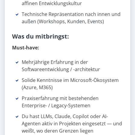
affinen Entwicklungskultur
Technische Repräsentation nach innen und
außen (Workshops, Kunden, Events)
Was du mitbringst:
Must-have:
Mehrjährige Erfahrung in der
Softwareentwicklung / -architektur
Solide Kenntnisse im Microsoft-Ökosystem
(Azure, M365)
Praxiserfahrung mit bestehenden
Enterprise- / Legacy-Systemen
Du hast LLMs, Claude, Copilot oder AI-
Agenten aktiv in Projekten eingesetzt — und
weißt, wo deren Grenzen liegen