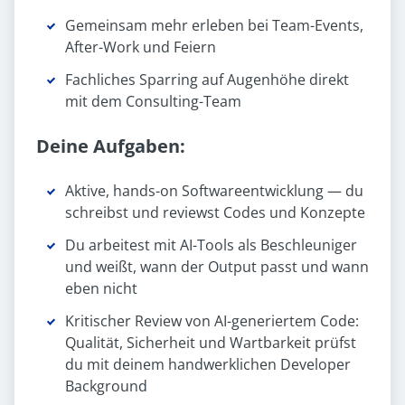
Gemeinsam mehr erleben bei Team-Events,
After-Work und Feiern
Fachliches Sparring auf Augenhöhe direkt
mit dem Consulting-Team
Deine Aufgaben:
Aktive, hands-on Softwareentwicklung — du
schreibst und reviewst Codes und Konzepte
Du arbeitest mit AI-Tools als Beschleuniger
und weißt, wann der Output passt und wann
eben nicht
Kritischer Review von AI-generiertem Code:
Qualität, Sicherheit und Wartbarkeit prüfst
du mit deinem handwerklichen Developer
Background