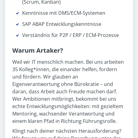
(Scrum, Kanban)
Kenntnisse mit DMS/ECM-Systemen
SAP ABAP Entwicklungskenntnisse
Verständnis für P2P / ERP / ECM-Prozesse
Warum Artaker?
Weil wir IT menschlich machen. Bei uns arbeiten
35 Kolleg*innen, die einander helfen, fordern
und fördern. Wir glauben an
Eigenverantwortung ohne Bürokratie – und
daran, dass Arbeit auch Freude machen darf.
Wer Ambitionen mitbringt, bekommt bei uns
echte Entwicklungsmöglichkeiten: mit gezieltem
Mentoring, wachsender Verantwortung und
einem klaren Pfad in Richtung Führungsrolle.
Klingt nach deiner nächsten Herausforderung?