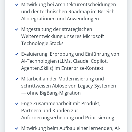
Mitwirkung bei Architekturentscheidungen
und der technischen Roadmap im Bereich
AIIntegrationen und Anwendungen
Mitgestaltung der strategischen
Weiterentwicklung unseres Microsoft
Technologie Stacks
Evaluierung, Erprobung und Einführung von
AI-Technologien (LLMs, Claude, Copilot,
Agenten,Skills) im Enterprise-Kontext
Mitarbeit an der Modernisierung und
schrittweisen Ablöse von Legacy-Systemen
— ohne BigBang-Migration
Enge Zusammenarbeit mit Produkt,
Partnern und Kunden zur
Anforderungserhebung und Priorisierung
Mitwirkung beim Aufbau einer lernenden, AI-