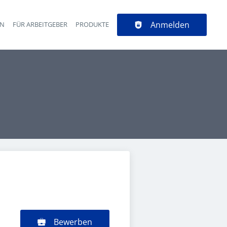
Anmelden
EN
FÜR ARBEITGEBER
PRODUKTE
Bewerben