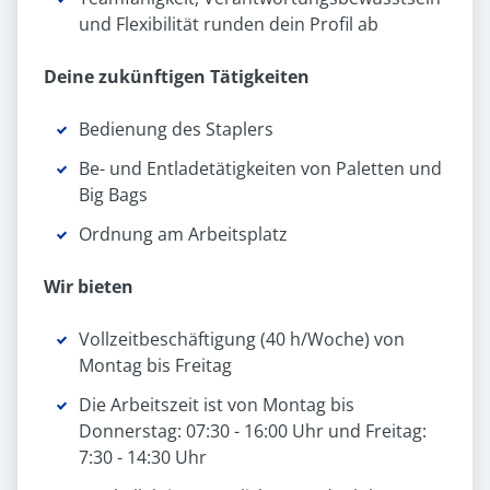
und Flexibilität runden dein Profil ab
Deine zukünftigen Tätigkeiten
Bedienung des Staplers
Be- und Entladetätigkeiten von Paletten und
Big Bags
Ordnung am Arbeitsplatz
Wir bieten
Vollzeitbeschäftigung (40 h/Woche) von
Montag bis Freitag
Die Arbeitszeit ist von Montag bis
Donnerstag: 07:30 - 16:00 Uhr und Freitag:
7:30 - 14:30 Uhr