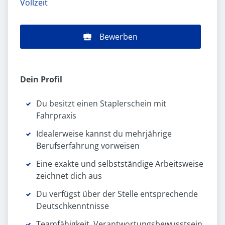
Vollzeit
Bewerben
Dein Profil
Du besitzt einen Staplerschein mit
Fahrpraxis
Idealerweise kannst du mehrjährige
Berufserfahrung vorweisen
Eine exakte und selbstständige Arbeitsweise
zeichnet dich aus
Du verfügst über der Stelle entsprechende
Deutschkenntnisse
Teamfähigkeit, Verantwortungsbewusstsein