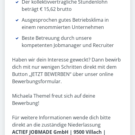
Der kollektivvertragliche Stundenlohn
beträgt € 15,62 brutto
Ausgesprochen gutes Betriebsklima in
einem renommierten Unternehmen
Beste Betreuung durch unsere
kompetenten Jobmanager und Recruiter
Haben wir dein Interesse geweckt? Dann bewirb
dich mit nur wenigen Schritten direkt mit dem
Button „JETZT BEWERBEN“ über unser online
Bewerbungsformular.
Michaela Themel freut sich auf deine
Bewerbung!
Für weitere Informationen wende dich bitte
direkt an die zuständige Niederlassung
ACTIEF JOBMADE GmbH | 9500 Villach |