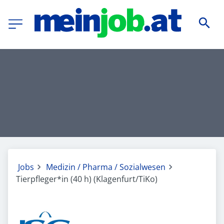
Jobs
Medizin / Pharma / Sozialwesen
Tierpfleger*in (40 h) (Klagenfurt/TiKo)