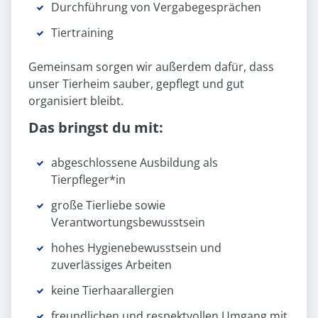
Durchführung von Vergabegesprächen
Tiertraining
Gemeinsam sorgen wir außerdem dafür, dass
unser Tierheim sauber, gepflegt und gut
organisiert bleibt.
Das bringst du mit:
abgeschlossene Ausbildung als
Tierpfleger*in
große Tierliebe sowie
Verantwortungsbewusstsein
hohes Hygienebewusstsein und
zuverlässiges Arbeiten
keine Tierhaarallergien
freundlichen und respektvollen Umgang mit