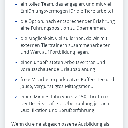
ein tolles Team, das engagiert und mit viel
Einfühlungsvermögen für die Tiere arbeitet.
die Option, nach entsprechender Erfahrung
eine Führungsposition zu übernehmen.
die Möglichkeit, viel zu lernen, da wir mit
externen Tiertrainern zusammenarbeiten
und Wert auf Fortbildung legen.
einen unbefristeten Arbeitsvertrag und
vorausschauende Urlaubsplanung
freie Mitarbeiterparkplätze, Kaffee, Tee und
Jause, vergünstigtes Mittagsmenü
einen Mindestlohn von € 2.150,- brutto mit
der Bereitschaft zur Überzahlung je nach
Qualifikation und Berufserfahrung
Wenn du eine abgeschlossene Ausbildung als