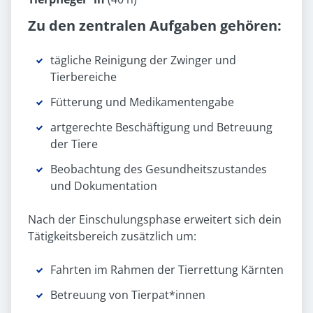
Zu den zentralen Aufgaben gehören:
tägliche Reinigung der Zwinger und
Tierbereiche
Fütterung und Medikamentengabe
artgerechte Beschäftigung und Betreuung
der Tiere
Beobachtung des Gesundheitszustandes
und Dokumentation
Nach der Einschulungsphase erweitert sich dein
Tätigkeitsbereich zusätzlich um:
Fahrten im Rahmen der Tierrettung Kärnten
Betreuung von Tierpat*innen