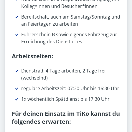
Kolleg*innen und Besucher*innen
Bereitschaft, auch am Samstag/Sonntag und
an Feiertagen zu arbeiten
Führerschein B sowie eigenes Fahrzeug zur
Erreichung des Dienstortes
Arbeitszeiten:
Dienstrad: 4 Tage arbeiten, 2 Tage frei
(wechselnd)
reguläre Arbeitszeit: 07:30 Uhr bis 16:30 Uhr
1x wöchentlich Spätdienst bis 17:30 Uhr
Für deinen Einsatz im TiKo kannst du
folgendes erwarten: