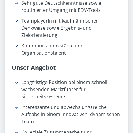
Sehr gute Deutschkenntnisse sowie
routinierter Umgang mit EDV-Tools
TeamplayerIn mit kaufmännischer
Denkweise sowie Ergebnis- und
Zielorientierung
Kommunikationsstärke und
Organisationstalent
Unser Angebot
Langfristige Position bei einem schnell
wachsenden Marktführer für
Sicherheitssysteme
Interessante und abwechslungsreiche
Aufgabe in einem innovativen, dynamischen
Team
Kollegiale Zusammenarbeit und