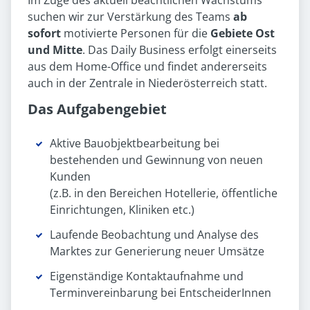
Im Zuge des aktuell beachtlichen Wachstums
suchen wir zur Verstärkung des Teams
ab
sofort
motivierte Personen für die
Gebiete Ost
und Mitte
. Das Daily Business erfolgt einerseits
aus dem Home-Office und findet andererseits
auch in der Zentrale in Niederösterreich statt.
Das Aufgabengebiet
Aktive Bauobjektbearbeitung bei
bestehenden und Gewinnung von neuen
Kunden
(z.B. in den Bereichen Hotellerie, öffentliche
Einrichtungen, Kliniken etc.)
Laufende Beobachtung und Analyse des
Marktes zur Generierung neuer Umsätze
Eigenständige Kontaktaufnahme und
Terminvereinbarung bei EntscheiderInnen