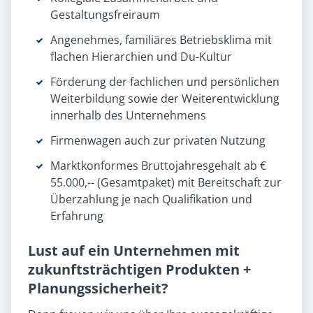
Gestaltungsfreiraum
Angenehmes, familiäres Betriebsklima mit
flachen Hierarchien und Du-Kultur
Förderung der fachlichen und persönlichen
Weiterbildung sowie der Weiterentwicklung
innerhalb des Unternehmens
Firmenwagen auch zur privaten Nutzung
Marktkonformes Bruttojahresgehalt ab €
55.000,-- (Gesamtpaket) mit Bereitschaft zur
Überzahlung je nach Qualifikation und
Erfahrung
Lust auf ein Unternehmen mit
zukunftsträchtigen Produkten +
Planungssicherheit?