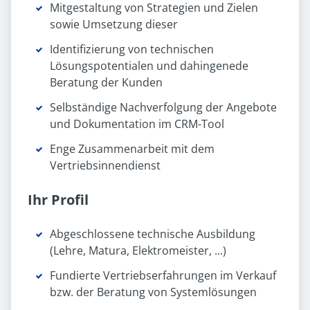
Mitgestaltung von Strategien und Zielen
sowie Umsetzung dieser
Identifizierung von technischen
Lösungspotentialen und dahingenede
Beratung der Kunden
Selbständige Nachverfolgung der Angebote
und Dokumentation im CRM-Tool
Enge Zusammenarbeit mit dem
Vertriebsinnendienst
Ihr Profil
Abgeschlossene technische Ausbildung
(Lehre, Matura, Elektromeister, ...)
Fundierte Vertriebserfahrungen im Verkauf
bzw. der Beratung von Systemlösungen