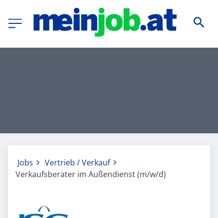
Jobs
Vertrieb / Verkauf
Verkaufsberater im Außendienst (m/w/d)