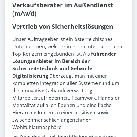
Verkaufsberater im Außendienst
(m/w/d)
Vertrieb von Sicherheitslösungen
Unser Auftraggeber ist ein österreichisches
Unternehmen, welches in einen internationalen
Top-Konzern eingebunden ist. Als
führender
Lösungsanbieter im Bereich der
Sicherheitstechnik und Gebäude-
Digitalisierung
überzeugt man mit einer
kompletten Integration aller Systeme rund um
die innovative Gebäudeverwaltung.
Mitarbeiterzufriedenheit, Teamwork, Hands-on-
Mentalität auf allen Ebenen und eine flache
Hierarchie führen zu einer positiven sowie
zwischenmenschlich angenehmen
Wohlfühlatmosphäre.