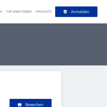
Anmelden
EN
FÜR ARBEITGEBER
PRODUKTE
Bewerben