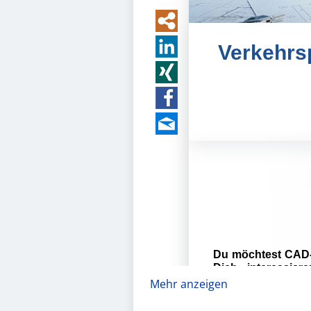
Mehr anzeigen