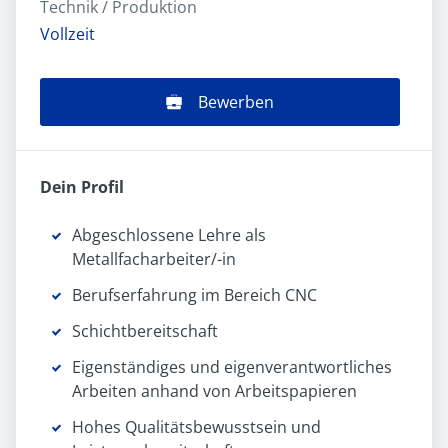
Technik / Produktion
Vollzeit
Bewerben
Dein Profil
Abgeschlossene Lehre als
Metallfacharbeiter/-in
Berufserfahrung im Bereich CNC
Schichtbereitschaft
Eigenständiges und eigenverantwortliches
Arbeiten anhand von Arbeitspapieren
Hohes Qualitätsbewusstsein und