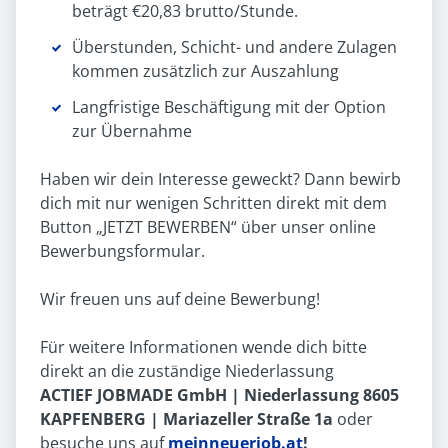
beträgt €20,83 brutto/Stunde.
Überstunden, Schicht- und andere Zulagen
kommen zusätzlich zur Auszahlung
Langfristige Beschäftigung mit der Option
zur Übernahme
Haben wir dein Interesse geweckt? Dann bewirb
dich mit nur wenigen Schritten direkt mit dem
Button „JETZT BEWERBEN“ über unser online
Bewerbungsformular.
Wir freuen uns auf deine Bewerbung!
Für weitere Informationen wende dich bitte
direkt an die zuständige Niederlassung
ACTIEF JOBMADE GmbH | Niederlassung 8605
KAPFENBERG | Mariazeller Straße 1a
oder
besuche uns auf
meinneuerjob.at
!