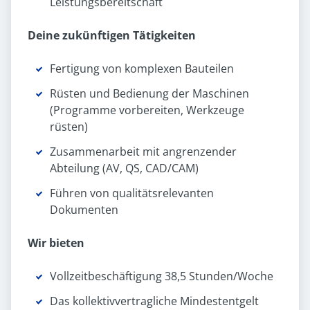
Leistungsbereitschaft
Deine zukünftigen Tätigkeiten
Fertigung von komplexen Bauteilen
Rüsten und Bedienung der Maschinen
(Programme vorbereiten, Werkzeuge
rüsten)
Zusammenarbeit mit angrenzender
Abteilung (AV, QS, CAD/CAM)
Führen von qualitätsrelevanten
Dokumenten
Wir bieten
Vollzeitbeschäftigung 38,5 Stunden/Woche
Das kollektivvertragliche Mindestentgelt