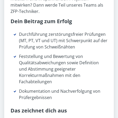
mitwirken? Dann werde Teil unseres Teams als
ZFP-Techniker.
Dein Beitrag zum Erfolg
Durchführung zerstörungsfreier Prüfungen
(MT, PT, VT und UT) mit Schwerpunkt auf der
Prüfung von Schweißnähten
Feststellung und Bewertung von
Qualitätsabweichungen sowie Definition
und Abstimmung geeigneter
Korrekturmaßnahmen mit den
Fachabteilungen
Dokumentation und Nachverfolgung von
Prüfergebnissen
Das zeichnet dich aus