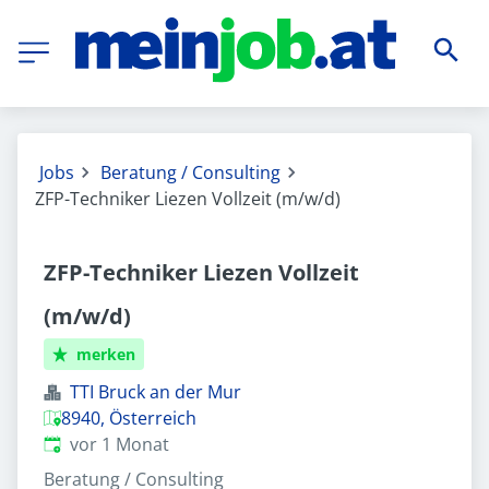
Jobs
Beratung / Consulting
ZFP-Techniker Liezen Vollzeit (m/w/d)
ZFP-Techniker Liezen Vollzeit
(m/w/d)
merken
TTI Bruck an der Mur
8940, Österreich
Veröffentlicht
:
vor 1 Monat
Beratung / Consulting