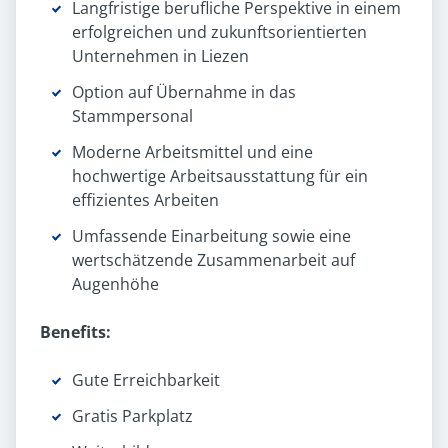
Langfristige berufliche Perspektive in einem
erfolgreichen und zukunftsorientierten
Unternehmen in Liezen
Option auf Übernahme in das
Stammpersonal
Moderne Arbeitsmittel und eine
hochwertige Arbeitsausstattung für ein
effizientes Arbeiten
Umfassende Einarbeitung sowie eine
wertschätzende Zusammenarbeit auf
Augenhöhe
Benefits:
Gute Erreichbarkeit
Gratis Parkplatz