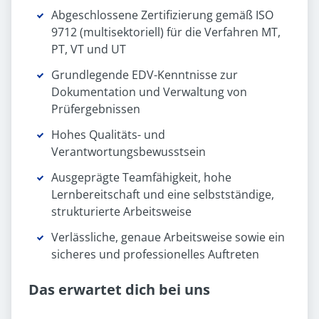
Abgeschlossene Zertifizierung gemäß ISO
9712 (multisektoriell) für die Verfahren MT,
PT, VT und UT
Grundlegende EDV-Kenntnisse zur
Dokumentation und Verwaltung von
Prüfergebnissen
Hohes Qualitäts- und
Verantwortungsbewusstsein
Ausgeprägte Teamfähigkeit, hohe
Lernbereitschaft und eine selbstständige,
strukturierte Arbeitsweise
Verlässliche, genaue Arbeitsweise sowie ein
sicheres und professionelles Auftreten
Das erwartet dich bei uns